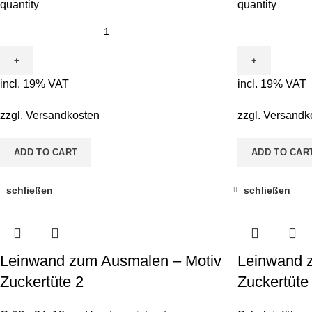
quantity
quantity
incl. 19% VAT
incl. 19% VAT
zzgl.
Versandkosten
zzgl.
Versandk
ADD TO CART
ADD TO CAR
schließen
schließen
Leinwand zum Ausmalen – Motiv
Leinwand 
Zuckertüte 2
Zuckertüte