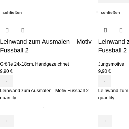
schließen
schließen
Leinwand zum Ausmalen – Motiv
Leinwand 
Fussball 2
Fussball 2
Größe 24x18cm
,
Handgezeichnet
Jungsmotive
9,90
€
9,90
€
Leinwand zum Ausmalen - Motiv Fussball 2
Leinwand zum 
quantity
quantity