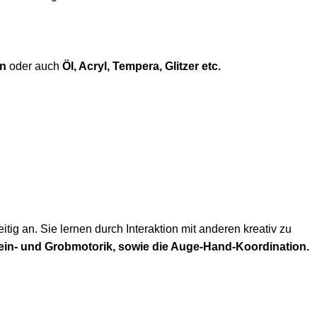
en
oder auch
Öl, Acryl, Tempera, Glitzer etc.
ig an. Sie lernen durch Interaktion mit anderen kreativ zu
n Fein- und Grobmotorik, sowie die Auge-Hand-Koordination.