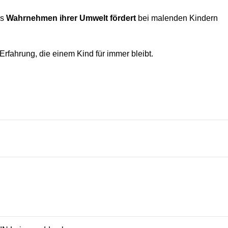
es
Wahrnehmen ihrer Umwelt fördert
bei malenden Kindern
Erfahrung, die einem Kind für immer bleibt.