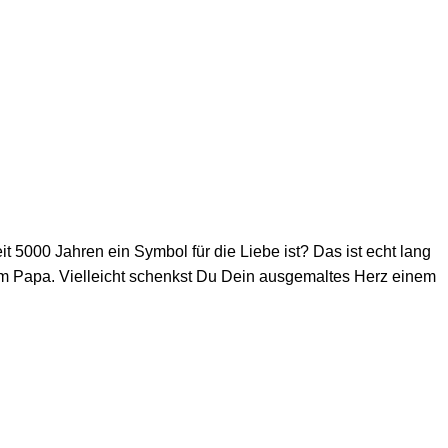
t 5000 Jahren ein Symbol für die Liebe ist? Das ist echt lang
em Papa. Vielleicht schenkst Du Dein ausgemaltes Herz einem