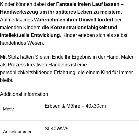
Kinder können dabei
der Fantasie freien Lauf lassen
–
Handwerkszeug um ihr späteres Leben zu meistern
.
Aufmerksames
Wahrnehmen ihrer Umwelt fördert
bei
malenden Kindern
die Konzentrationsfähigkeit und
intellektuelle Entwicklung
. Kinder erleben sich als selbst
handelndes Wesen.
Mit Stolz halten Sie am Ende Ihr Ergebnis in der Hand. Malen
als Prozess kreativen Handelns ist eine
persönlichkeitsbildende Erfahrung, die einem Kind für immer
bleibt.
Additional information
Erbsen & Möhre – 40x30cm
Motiv
SL40WW9
Artikelnummer