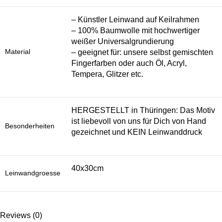
– Künstler Leinwand auf Keilrahmen
– 100% Baumwolle mit hochwertiger
weißer Universalgrundierung
Material
– geeignet für: unsere selbst gemischten
Fingerfarben oder auch Öl, Acryl,
Tempera, Glitzer etc.
HERGESTELLT in Thüringen: Das Motiv
ist liebevoll von uns für Dich von Hand
Besonderheiten
gezeichnet und KEIN Leinwanddruck
40x30cm
Leinwandgroesse
Reviews (0)