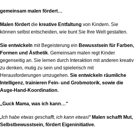
gemeinsam malen fördert…
Malen fördert
die
kreative Entfaltung
von Kindern. Sie
können selbst entscheiden, wie bunt Sie Ihre Welt gestalten.
Sie entwickeln
mit Begeisterung ein
Bewusstsein für Farben,
Formen und Ästhetik
. Gemeinsam malen regt Kinder
gegenseitig an. Sie lernen durch Interaktion mit anderen kreativ
zu denken, mutig zu sein und spielerisch mit
Herausforderungen umzugehen.
Sie entwickeln räumliche
Intelligenz, trainieren Fein- und Grobmotorik, sowie die
Auge-Hand-Koordination.
„Guck Mama, was ich kann…“
„Ich habe etwas geschafft, ich kann etwas!“
Malen schafft Mut,
Selbstbewusstsein, fördert Eigeninitiative.