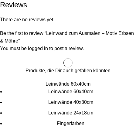
Reviews
There are no reviews yet.
Be the first to review “Leinwand zum Ausmalen – Motiv Erbsen
& Möhre”
You must be
logged in
to post a review.
Produkte, die Dir auch gefallen könnten
Leinwände 60x40cm
Leinwände 60x40cm
Leinwände 40x30cm
Leinwände 24x18cm
Fingerfarben