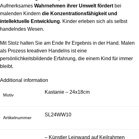
Aufmerksames
Wahrnehmen ihrer Umwelt fördert
bei
malenden Kindern
die Konzentrationsfähigkeit und
intellektuelle Entwicklung
. Kinder erleben sich als selbst
handelndes Wesen.
Mit Stolz halten Sie am Ende Ihr Ergebnis in der Hand. Malen
als Prozess kreativen Handelns ist eine
persönlichkeitsbildende Erfahrung, die einem Kind für immer
bleibt.
Additional information
Kastanie – 24x18cm
Motiv
SL24WW10
Artikelnummer
– Künstler Leinwand auf Keilrahmen