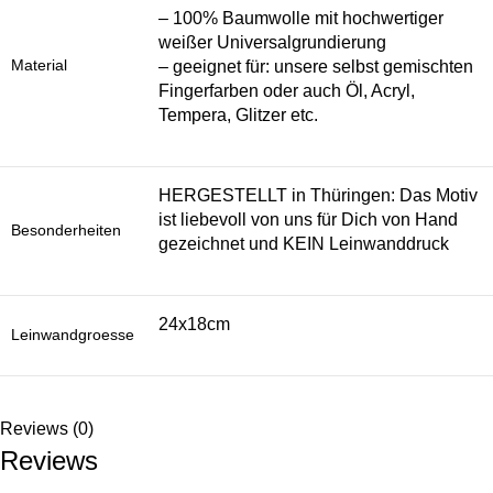
– 100% Baumwolle mit hochwertiger
weißer Universalgrundierung
Material
– geeignet für: unsere selbst gemischten
Fingerfarben oder auch Öl, Acryl,
Tempera, Glitzer etc.
HERGESTELLT in Thüringen: Das Motiv
ist liebevoll von uns für Dich von Hand
Besonderheiten
gezeichnet und KEIN Leinwanddruck
24x18cm
Leinwandgroesse
Reviews (0)
Reviews