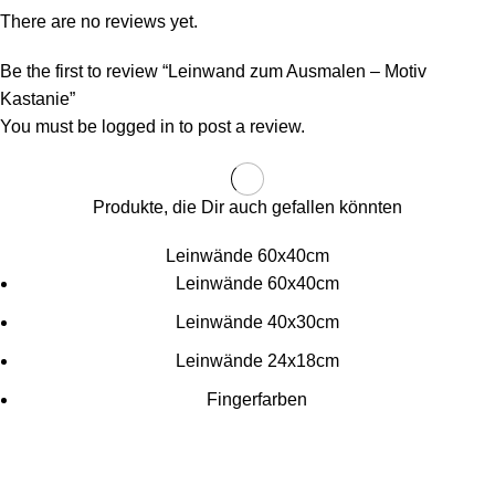
There are no reviews yet.
Be the first to review “Leinwand zum Ausmalen – Motiv
Kastanie”
You must be
logged in
to post a review.
Produkte, die Dir auch gefallen könnten
Leinwände 60x40cm
Leinwände 60x40cm
Leinwände 40x30cm
Leinwände 24x18cm
Fingerfarben