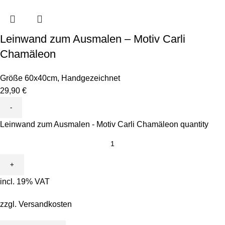
Leinwand zum Ausmalen – Motiv Carli
Chamäleon
Größe 60x40cm
,
Handgezeichnet
29,90
€
Leinwand zum Ausmalen - Motiv Carli Chamäleon quantity
incl. 19% VAT
zzgl.
Versandkosten