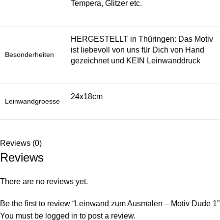
Tempera, Glitzer etc.
HERGESTELLT in Thüringen: Das Motiv
ist liebevoll von uns für Dich von Hand
Besonderheiten
gezeichnet und KEIN Leinwanddruck
24x18cm
Leinwandgroesse
Reviews (0)
Reviews
There are no reviews yet.
Be the first to review “Leinwand zum Ausmalen – Motiv Dude 1”
You must be
logged in
to post a review.