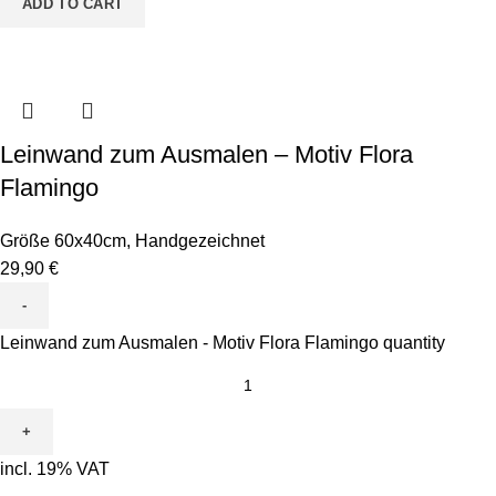
ADD TO CART
Leinwand zum Ausmalen – Motiv Flora
Flamingo
Größe 60x40cm
,
Handgezeichnet
29,90
€
Leinwand zum Ausmalen - Motiv Flora Flamingo quantity
incl. 19% VAT