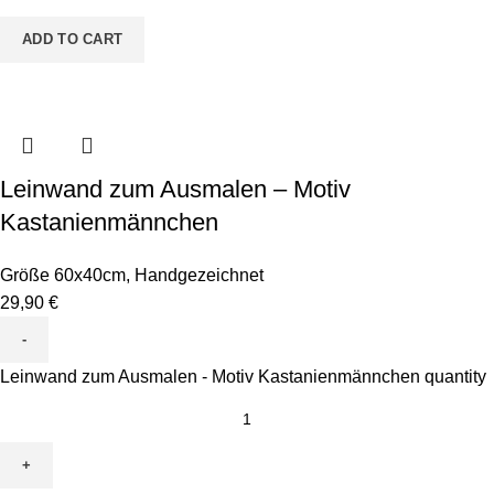
ADD TO CART
Leinwand zum Ausmalen – Motiv
Kastanienmännchen
Größe 60x40cm
,
Handgezeichnet
29,90
€
Leinwand zum Ausmalen - Motiv Kastanienmännchen quantity