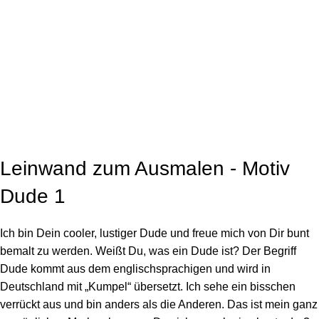
Click to enlarge
Leinwand zum Ausmalen - Motiv
Dude 1
Ich bin Dein cooler, lustiger Dude und freue mich von Dir bunt
bemalt zu werden. Weißt Du, was ein Dude ist? Der Begriff
Dude kommt aus dem englischsprachigen und wird in
Deutschland mit „Kumpel“ übersetzt. Ich sehe ein bisschen
verrückt aus und bin anders als die Anderen. Das ist mein ganz