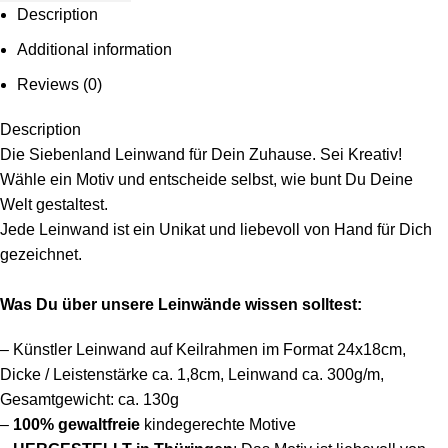
Description
Additional information
Reviews (0)
Description
Die Siebenland Leinwand für Dein Zuhause. Sei Kreativ!
Wähle ein Motiv und entscheide selbst, wie bunt Du Deine
Welt gestaltest.
Jede Leinwand ist ein Unikat und liebevoll von Hand für Dich
gezeichnet.
Was Du über unsere Leinwände wissen solltest:
– Künstler Leinwand auf Keilrahmen im Format 24x18cm,
Dicke / Leistenstärke ca. 1,8cm, Leinwand ca. 300g/m,
Gesamtgewicht: ca. 130g
–
100%
gewaltfreie
kindegerechte Motive