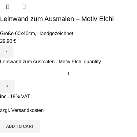
Leinwand zum Ausmalen – Motiv Elchi
Größe 60x40cm
,
Handgezeichnet
29,90
€
Leinwand zum Ausmalen - Motiv Elchi quantity
incl. 19% VAT
zzgl.
Versandkosten
ADD TO CART