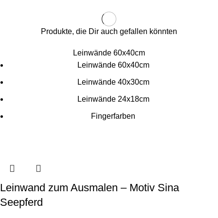
Produkte, die Dir auch gefallen könnten
Leinwände 60x40cm
Leinwände 60x40cm
Leinwände 40x30cm
Leinwände 24x18cm
Fingerfarben
Leinwand zum Ausmalen – Motiv Sina
Seepferd