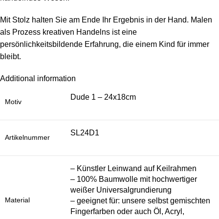
Mit Stolz halten Sie am Ende Ihr Ergebnis in der Hand. Malen
als Prozess kreativen Handelns ist eine
persönlichkeitsbildende Erfahrung, die einem Kind für immer
bleibt.
Additional information
Dude 1 – 24x18cm
Motiv
SL24D1
Artikelnummer
– Künstler Leinwand auf Keilrahmen
– 100% Baumwolle mit hochwertiger
weißer Universalgrundierung
Material
– geeignet für: unsere selbst gemischten
Fingerfarben oder auch Öl, Acryl,