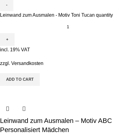
Leinwand zum Ausmalen - Motiv Toni Tucan quantity
incl. 19% VAT
zzgl.
Versandkosten
ADD TO CART
Leinwand zum Ausmalen – Motiv ABC
Personalisiert Mädchen