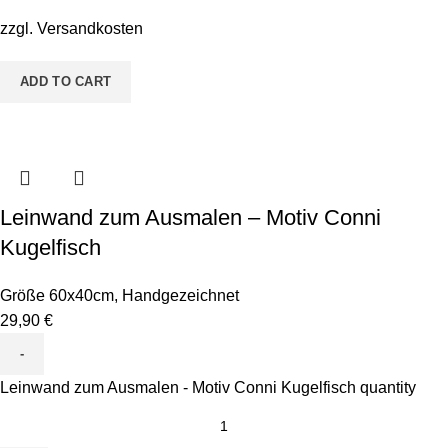
zzgl.
Versandkosten
ADD TO CART
Leinwand zum Ausmalen – Motiv Conni
Kugelfisch
Größe 60x40cm
,
Handgezeichnet
29,90
€
Leinwand zum Ausmalen - Motiv Conni Kugelfisch quantity