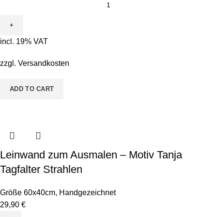
incl. 19% VAT
zzgl.
Versandkosten
ADD TO CART
Leinwand zum Ausmalen – Motiv Tanja
Tagfalter Strahlen
Größe 60x40cm
,
Handgezeichnet
29,90
€