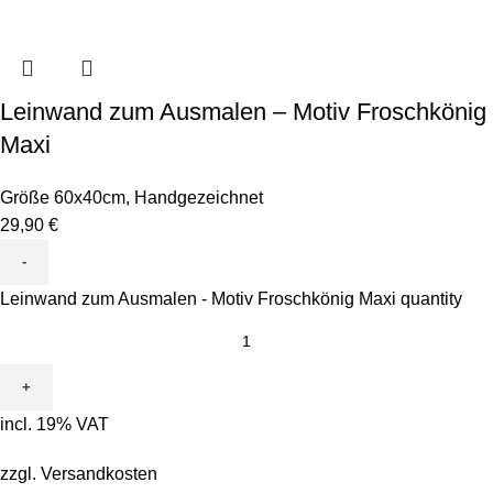
Leinwand zum Ausmalen – Motiv Froschkönig
Maxi
Größe 60x40cm
,
Handgezeichnet
29,90
€
Leinwand zum Ausmalen - Motiv Froschkönig Maxi quantity
incl. 19% VAT
zzgl.
Versandkosten