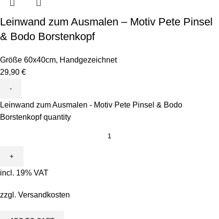
Leinwand zum Ausmalen – Motiv Pete Pinsel
& Bodo Borstenkopf
Größe 60x40cm
,
Handgezeichnet
29,90
€
Leinwand zum Ausmalen - Motiv Pete Pinsel & Bodo
Borstenkopf quantity
incl. 19% VAT
zzgl.
Versandkosten