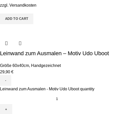
zzgl.
Versandkosten
ADD TO CART
Leinwand zum Ausmalen – Motiv Udo Uboot
Größe 60x40cm
,
Handgezeichnet
29,90
€
Leinwand zum Ausmalen - Motiv Udo Uboot quantity