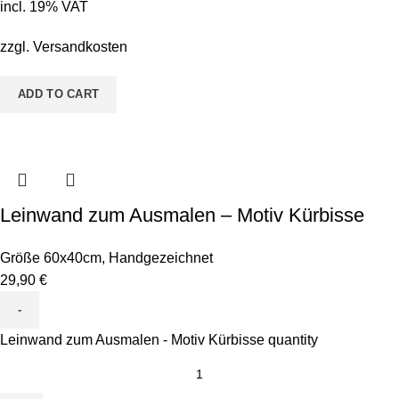
incl. 19% VAT
zzgl.
Versandkosten
ADD TO CART
Leinwand zum Ausmalen – Motiv Kürbisse
Größe 60x40cm
,
Handgezeichnet
29,90
€
Leinwand zum Ausmalen - Motiv Kürbisse quantity