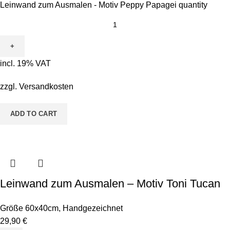
Leinwand zum Ausmalen - Motiv Peppy Papagei quantity
incl. 19% VAT
zzgl.
Versandkosten
ADD TO CART
Leinwand zum Ausmalen – Motiv Toni Tucan
Größe 60x40cm
,
Handgezeichnet
29,90
€