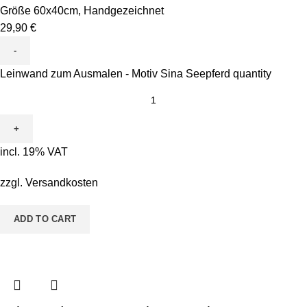
Größe 60x40cm
,
Handgezeichnet
29,90
€
Leinwand zum Ausmalen - Motiv Sina Seepferd quantity
incl. 19% VAT
zzgl.
Versandkosten
ADD TO CART