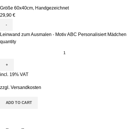
Größe 60x40cm
,
Handgezeichnet
29,90
€
Leinwand zum Ausmalen - Motiv ABC Personalisiert Mädchen
quantity
incl. 19% VAT
zzgl.
Versandkosten
ADD TO CART