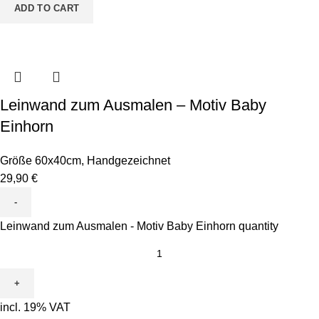
ADD TO CART
Leinwand zum Ausmalen – Motiv Baby
Einhorn
Größe 60x40cm
,
Handgezeichnet
29,90
€
Leinwand zum Ausmalen - Motiv Baby Einhorn quantity
incl. 19% VAT