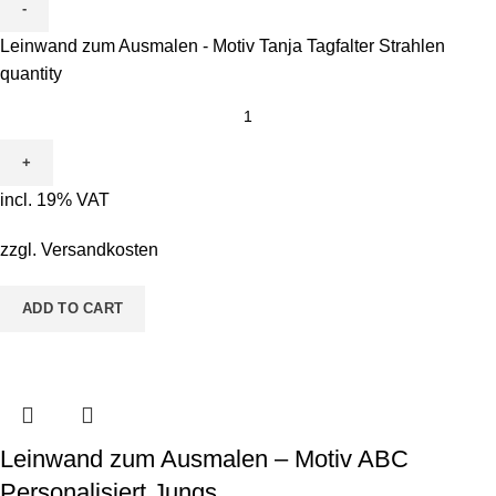
Leinwand zum Ausmalen - Motiv Tanja Tagfalter Strahlen
quantity
incl. 19% VAT
zzgl.
Versandkosten
ADD TO CART
Leinwand zum Ausmalen – Motiv ABC
Personalisiert Jungs