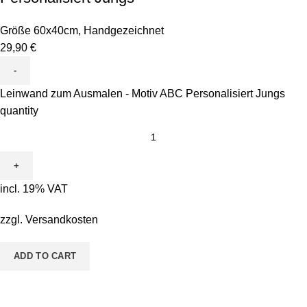
Größe 60x40cm
,
Handgezeichnet
29,90
€
Leinwand zum Ausmalen - Motiv ABC Personalisiert Jungs
quantity
incl. 19% VAT
zzgl.
Versandkosten
ADD TO CART