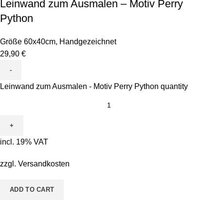
Leinwand zum Ausmalen – Motiv Perry
Python
Größe 60x40cm
,
Handgezeichnet
29,90
€
Leinwand zum Ausmalen - Motiv Perry Python quantity
incl. 19% VAT
zzgl.
Versandkosten
ADD TO CART