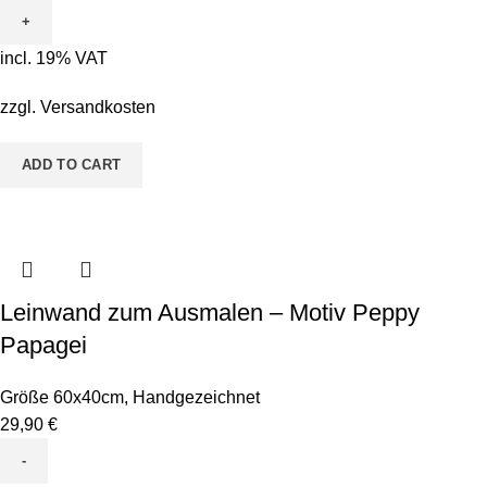
incl. 19% VAT
zzgl.
Versandkosten
ADD TO CART
Leinwand zum Ausmalen – Motiv Peppy
Papagei
Größe 60x40cm
,
Handgezeichnet
29,90
€