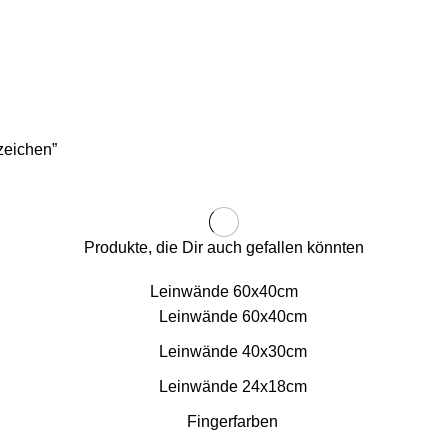
zeichen”
Produkte, die Dir auch gefallen könnten
Leinwände 60x40cm
Leinwände 60x40cm
Leinwände 40x30cm
Leinwände 24x18cm
Fingerfarben