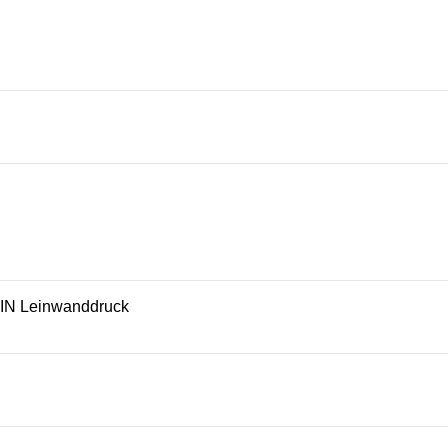
EIN Leinwanddruck