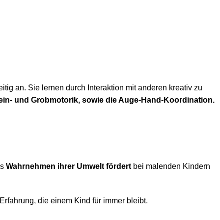
ig an. Sie lernen durch Interaktion mit anderen kreativ zu
n Fein- und Grobmotorik, sowie die Auge-Hand-Koordination.
es
Wahrnehmen ihrer Umwelt fördert
bei malenden Kindern
Erfahrung, die einem Kind für immer bleibt.