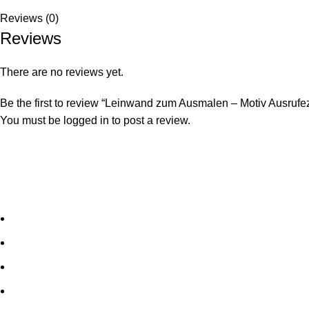
Reviews (0)
Reviews
There are no reviews yet.
Be the first to review “Leinwand zum Ausmalen – Motiv Ausrufe
You must be
logged in
to post a review.