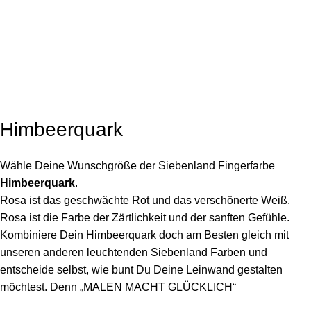
Click to enlarge
Himbeerquark
Wähle Deine Wunschgröße der Siebenland Fingerfarbe
Himbeerquark
.
Rosa ist das geschwächte Rot und das verschönerte Weiß.
Rosa ist die Farbe der Zärtlichkeit und der sanften Gefühle.
Kombiniere Dein Himbeerquark doch am Besten gleich mit
unseren anderen leuchtenden Siebenland Farben und
entscheide selbst, wie bunt Du Deine Leinwand gestalten
möchtest. Denn „MALEN MACHT GLÜCKLICH“