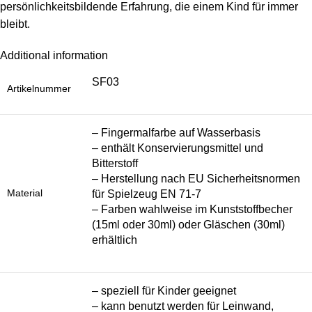
persönlichkeitsbildende Erfahrung, die einem Kind für immer
bleibt.
Additional information
SF03
Artikelnummer
– Fingermalfarbe auf Wasserbasis
– enthält Konservierungsmittel und
Bitterstoff
– Herstellung nach EU Sicherheitsnormen
Material
für Spielzeug EN 71-7
– Farben wahlweise im Kunststoffbecher
(15ml oder 30ml) oder Gläschen (30ml)
erhältlich
– speziell für Kinder geeignet
– kann benutzt werden für Leinwand,