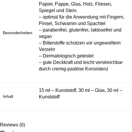
Papier, Pappe, Glas, Holz, Fliesen,
Spiegel und Stein.
– optimal für die Anwendung mit Fingern,
Pinsel, Schwamm und Spachtel
– parabenfrei, glutenfrei, laktosefrei und
Besonderheiten
vegan
– Bitterstoffe schützen vor ungewolltem
Verzehr
– Dermatologisch getestet
– gute Deckkraft und leicht verstreichbar
durch cremig-pastöse Konsistenz
15 ml – Kunststoff, 30 ml – Glas, 30 ml –
Inhalt
Kunststoff
Reviews (0)