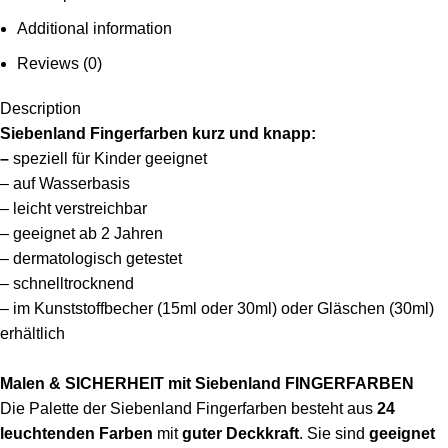
Additional information
Reviews (0)
Description
Siebenland Fingerfarben kurz und knapp:
–
speziell für Kinder geeignet
– auf Wasserbasis
– leicht verstreichbar
– geeignet ab 2 Jahren
– dermatologisch getestet
– schnelltrocknend
– im Kunststoffbecher (15ml oder 30ml) oder Gläschen (30ml)
erhältlich
Malen & SICHERHEIT mit Siebenland FINGERFARBEN
Die Palette der Siebenland Fingerfarben besteht aus
24
leuchtenden Farben
mit
guter Deckkraft
. Sie sind
geeignet