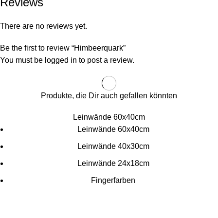
Reviews
There are no reviews yet.
Be the first to review “Himbeerquark”
You must be
logged in
to post a review.
Produkte, die Dir auch gefallen könnten
Leinwände 60x40cm
Leinwände 60x40cm
Leinwände 40x30cm
Leinwände 24x18cm
Fingerfarben