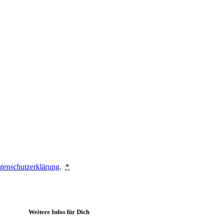
tenschutzerklärung
.
*
Weitere Infos für Dich