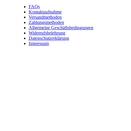
FAQs
Kontaktaufnahme
Versandmethoden
Zahlungsmethoden
Allgemeine Geschäftsbedingungen
Widerrufsbelehrung
Datenschutzerklärung
Impressum