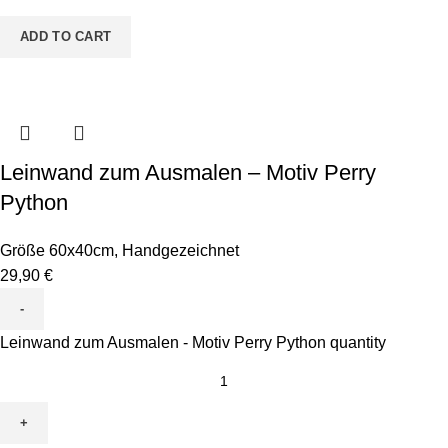
ADD TO CART
Leinwand zum Ausmalen – Motiv Perry
Python
Größe 60x40cm
,
Handgezeichnet
29,90
€
Leinwand zum Ausmalen - Motiv Perry Python quantity