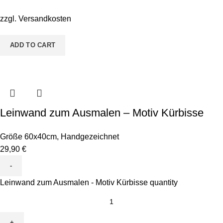
zzgl.
Versandkosten
ADD TO CART
Leinwand zum Ausmalen – Motiv Kürbisse
Größe 60x40cm
,
Handgezeichnet
29,90
€
Leinwand zum Ausmalen - Motiv Kürbisse quantity