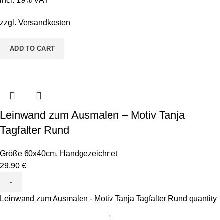
incl. 19% VAT
zzgl.
Versandkosten
ADD TO CART
Leinwand zum Ausmalen – Motiv Tanja
Tagfalter Rund
Größe 60x40cm
,
Handgezeichnet
29,90
€
Leinwand zum Ausmalen - Motiv Tanja Tagfalter Rund quantity