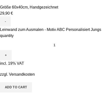
Größe 60x40cm
,
Handgezeichnet
29,90
€
Leinwand zum Ausmalen - Motiv ABC Personalisiert Jungs
quantity
incl. 19% VAT
zzgl.
Versandkosten
ADD TO CART