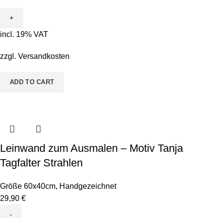
incl. 19% VAT
zzgl.
Versandkosten
ADD TO CART
Leinwand zum Ausmalen – Motiv Tanja
Tagfalter Strahlen
Größe 60x40cm
,
Handgezeichnet
29,90
€