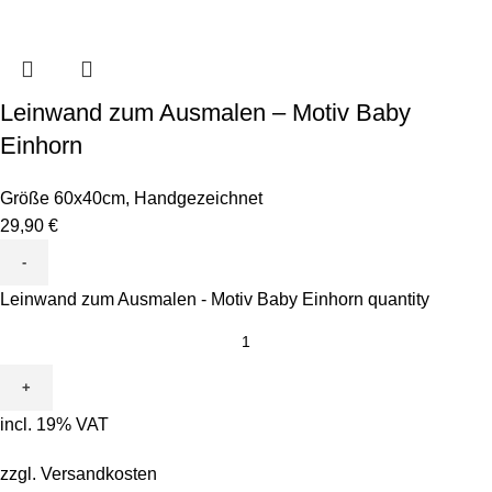
Leinwand zum Ausmalen – Motiv Baby
Einhorn
Größe 60x40cm
,
Handgezeichnet
29,90
€
Leinwand zum Ausmalen - Motiv Baby Einhorn quantity
incl. 19% VAT
zzgl.
Versandkosten