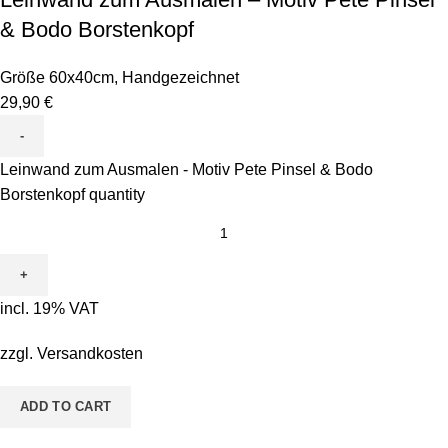
& Bodo Borstenkopf
Größe 60x40cm
,
Handgezeichnet
29,90
€
Leinwand zum Ausmalen - Motiv Pete Pinsel & Bodo
Borstenkopf quantity
incl. 19% VAT
zzgl.
Versandkosten
ADD TO CART