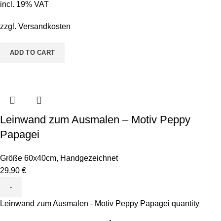
incl. 19% VAT
zzgl.
Versandkosten
ADD TO CART
Leinwand zum Ausmalen – Motiv Peppy
Papagei
Größe 60x40cm
,
Handgezeichnet
29,90
€
Leinwand zum Ausmalen - Motiv Peppy Papagei quantity