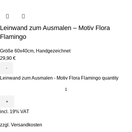
Leinwand zum Ausmalen – Motiv Flora
Flamingo
Größe 60x40cm
,
Handgezeichnet
29,90
€
Leinwand zum Ausmalen - Motiv Flora Flamingo quantity
incl. 19% VAT
zzgl.
Versandkosten