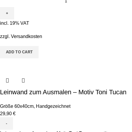
incl. 19% VAT
zzgl.
Versandkosten
ADD TO CART
Leinwand zum Ausmalen – Motiv Toni Tucan
Größe 60x40cm
,
Handgezeichnet
29,90
€