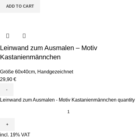
ADD TO CART
Leinwand zum Ausmalen – Motiv
Kastanienmännchen
Größe 60x40cm
,
Handgezeichnet
29,90
€
Leinwand zum Ausmalen - Motiv Kastanienmännchen quantity
incl. 19% VAT