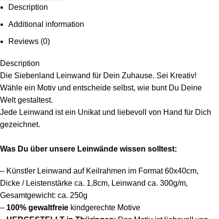
Description
Additional information
Reviews (0)
Description
Die Siebenland Leinwand für Dein Zuhause. Sei Kreativ!
Wähle ein Motiv und entscheide selbst, wie bunt Du Deine
Welt gestaltest.
Jede Leinwand ist ein Unikat und liebevoll von Hand für Dich
gezeichnet.
Was Du über unsere Leinwände wissen solltest:
– Künstler Leinwand auf Keilrahmen im Format 60x40cm,
Dicke / Leistenstärke ca. 1,8cm, Leinwand ca. 300g/m,
Gesamtgewicht: ca. 250g
–
100%
gewaltfreie
kindgerechte Motive