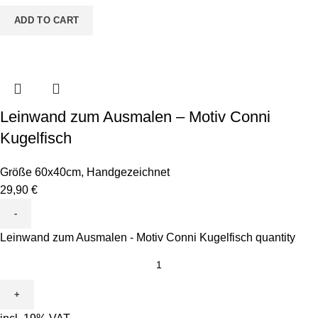
ADD TO CART
Leinwand zum Ausmalen – Motiv Conni
Kugelfisch
Größe 60x40cm
,
Handgezeichnet
29,90
€
Leinwand zum Ausmalen - Motiv Conni Kugelfisch quantity