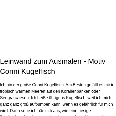
Click to enlarge
Leinwand zum Ausmalen - Motiv
Conni Kugelfisch
Ich bin der große Conni Kugelfisch. Am Besten gefällt es mir in
tropisch warmen Meeren auf den Korallenbänken oder
Seegraswiesen. Ich heiße übrigens Kugelfisch, weil ich mich
ganz ganz groß aufpumpen kann, wenn es gefährlich für mich
wird. Dann sehe ich nämlich aus, wie eine riesige