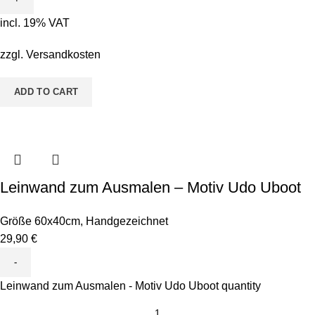
incl. 19% VAT
zzgl.
Versandkosten
ADD TO CART
Leinwand zum Ausmalen – Motiv Udo Uboot
Größe 60x40cm
,
Handgezeichnet
29,90
€
Leinwand zum Ausmalen - Motiv Udo Uboot quantity