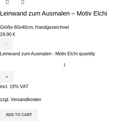
Leinwand zum Ausmalen – Motiv Elchi
Größe 60x40cm
,
Handgezeichnet
29,90
€
Leinwand zum Ausmalen - Motiv Elchi quantity
incl. 19% VAT
zzgl.
Versandkosten
ADD TO CART