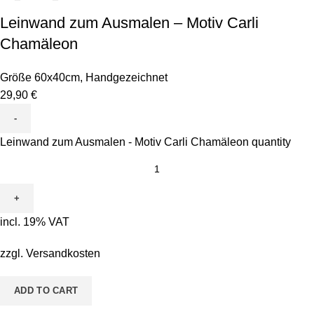
Leinwand zum Ausmalen – Motiv Carli
Chamäleon
Größe 60x40cm
,
Handgezeichnet
29,90
€
Leinwand zum Ausmalen - Motiv Carli Chamäleon quantity
incl. 19% VAT
zzgl.
Versandkosten
ADD TO CART