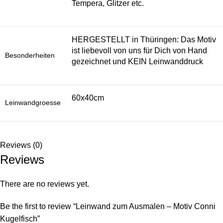
Tempera, Glitzer etc.
HERGESTELLT in Thüringen: Das Motiv
ist liebevoll von uns für Dich von Hand
Besonderheiten
gezeichnet und KEIN Leinwanddruck
60x40cm
Leinwandgroesse
Reviews (0)
Reviews
There are no reviews yet.
Be the first to review “Leinwand zum Ausmalen – Motiv Conni
Kugelfisch”