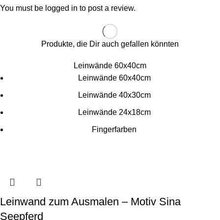
You must be
logged in
to post a review.
Produkte, die Dir auch gefallen könnten
Leinwände 60x40cm
Leinwände 60x40cm
Leinwände 40x30cm
Leinwände 24x18cm
Fingerfarben
Leinwand zum Ausmalen – Motiv Sina
Seepferd