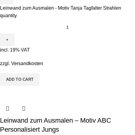
Leinwand zum Ausmalen - Motiv Tanja Tagfalter Strahlen
quantity
incl. 19% VAT
zzgl.
Versandkosten
ADD TO CART
Leinwand zum Ausmalen – Motiv ABC
Personalisiert Jungs