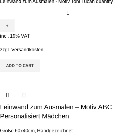
Leinwand zum Ausmalen - Motiv Toni Tucan quantity
incl. 19% VAT
zzgl.
Versandkosten
ADD TO CART
Leinwand zum Ausmalen – Motiv ABC
Personalisiert Mädchen
Größe 60x40cm
,
Handgezeichnet