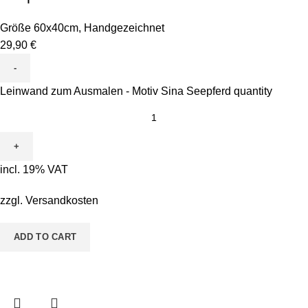
Größe 60x40cm
,
Handgezeichnet
29,90
€
Leinwand zum Ausmalen - Motiv Sina Seepferd quantity
incl. 19% VAT
zzgl.
Versandkosten
ADD TO CART