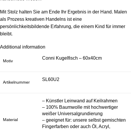
Mit Stolz halten Sie am Ende Ihr Ergebnis in der Hand. Malen
als Prozess kreativen Handelns ist eine
persönlichkeitsbildende Erfahrung, die einem Kind für immer
bleibt.
Additional information
Conni Kugelfisch – 60x40cm
Motiv
SL60U2
Artikelnummer
– Künstler Leinwand auf Keilrahmen
– 100% Baumwolle mit hochwertiger
weißer Universalgrundierung
Material
– geeignet für: unsere selbst gemischten
Fingerfarben oder auch Öl, Acryl,