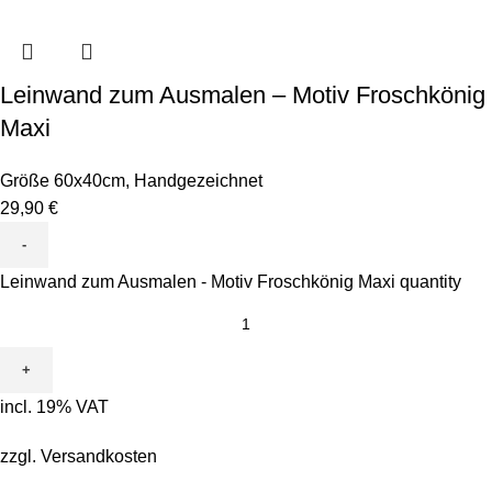
Leinwand zum Ausmalen – Motiv Froschkönig
Maxi
Größe 60x40cm
,
Handgezeichnet
29,90
€
Leinwand zum Ausmalen - Motiv Froschkönig Maxi quantity
incl. 19% VAT
zzgl.
Versandkosten