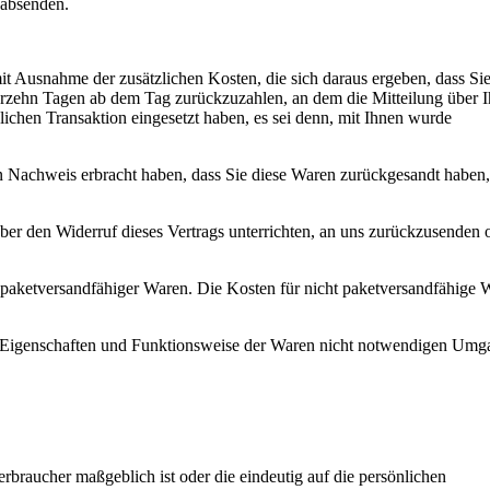
 absenden.
it Ausnahme der zusätzlichen Kosten, die sich daraus ergeben, dass Sie
erzehn Tagen
ab dem Tag zurückzuzahlen, an dem die Mitteilung über I
lichen Transaktion eingesetzt haben, es sei denn, mit Ihnen wurde
n Nachweis erbracht haben, dass Sie diese Waren zurückgesandt haben,
er den Widerruf dieses Vertrags unterrichten, an uns
zurückzusenden 
 paketversandfähiger Waren. Die Kosten für nicht paketversandfähige 
t, Eigenschaften und Funktionsweise der Waren nicht notwendigen Umg
rbraucher maßgeblich ist oder die eindeutig auf die persönlichen