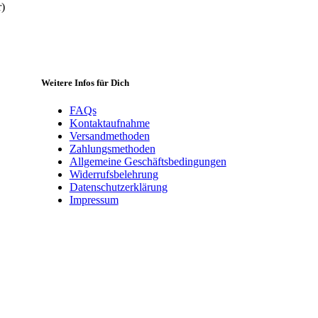
r)
Weitere Infos für Dich
FAQs
Kontaktaufnahme
Versandmethoden
Zahlungsmethoden
Allgemeine Geschäftsbedingungen
Widerrufsbelehrung
Datenschutzerklärung
Impressum