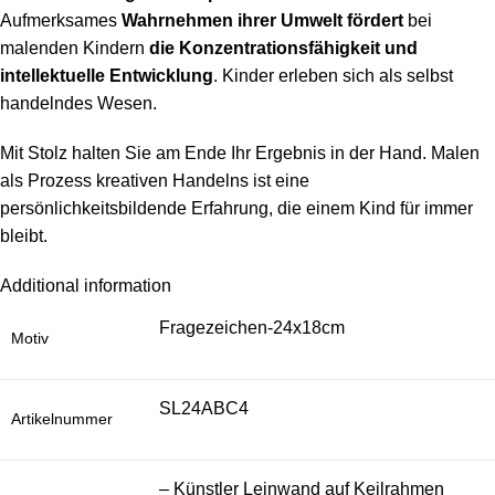
Aufmerksames
Wahrnehmen ihrer Umwelt fördert
bei
malenden Kindern
die Konzentrationsfähigkeit und
intellektuelle Entwicklung
. Kinder erleben sich als selbst
handelndes Wesen.
Mit Stolz halten Sie am Ende Ihr Ergebnis in der Hand. Malen
als Prozess kreativen Handelns ist eine
persönlichkeitsbildende Erfahrung, die einem Kind für immer
bleibt.
Additional information
Fragezeichen-24x18cm
Motiv
SL24ABC4
Artikelnummer
– Künstler Leinwand auf Keilrahmen