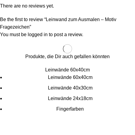
There are no reviews yet.
Be the first to review “Leinwand zum Ausmalen – Motiv
Fragezeichen”
You must be
logged in
to post a review.
Produkte, die Dir auch gefallen könnten
Leinwände 60x40cm
Leinwände 60x40cm
Leinwände 40x30cm
Leinwände 24x18cm
Fingerfarben