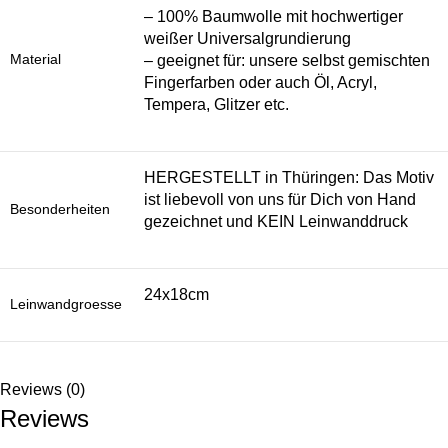
– 100% Baumwolle mit hochwertiger
weißer Universalgrundierung
Material
– geeignet für: unsere selbst gemischten
Fingerfarben oder auch Öl, Acryl,
Tempera, Glitzer etc.
HERGESTELLT in Thüringen: Das Motiv
ist liebevoll von uns für Dich von Hand
Besonderheiten
gezeichnet und KEIN Leinwanddruck
24x18cm
Leinwandgroesse
Reviews (0)
Reviews