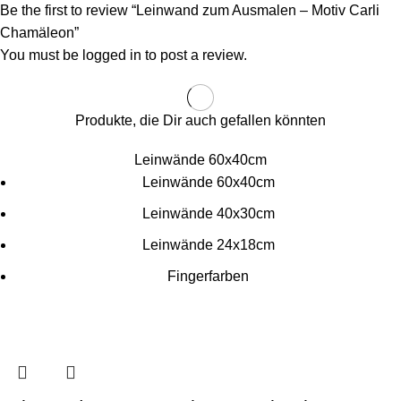
Be the first to review “Leinwand zum Ausmalen – Motiv Carli
Chamäleon”
You must be
logged in
to post a review.
Produkte, die Dir auch gefallen könnten
Leinwände 60x40cm
Leinwände 60x40cm
Leinwände 40x30cm
Leinwände 24x18cm
Fingerfarben