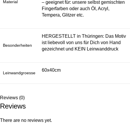
Material
– geeignet für: unsere selbst gemischten
Fingerfarben oder auch Öl, Acryl,
Tempera, Glitzer etc.
HERGESTELLT in Thüringen: Das Motiv
ist liebevoll von uns für Dich von Hand
Besonderheiten
gezeichnet und KEIN Leinwanddruck
60x40cm
Leinwandgroesse
Reviews (0)
Reviews
There are no reviews yet.