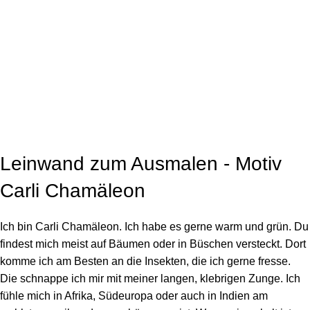
Click to enlarge
Leinwand zum Ausmalen - Motiv
Carli Chamäleon
Ich bin Carli Chamäleon. Ich habe es gerne warm und grün. Du
findest mich meist auf Bäumen oder in Büschen versteckt. Dort
komme ich am Besten an die Insekten, die ich gerne fresse.
Die schnappe ich mir mit meiner langen, klebrigen Zunge. Ich
fühle mich in Afrika, Südeuropa oder auch in Indien am