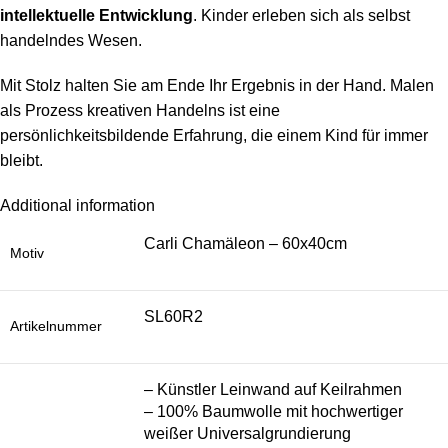
intellektuelle Entwicklung
. Kinder erleben sich als selbst
handelndes Wesen.
Mit Stolz halten Sie am Ende Ihr Ergebnis in der Hand. Malen
als Prozess kreativen Handelns ist eine
persönlichkeitsbildende Erfahrung, die einem Kind für immer
bleibt.
Additional information
Carli Chamäleon – 60x40cm
Motiv
SL60R2
Artikelnummer
– Künstler Leinwand auf Keilrahmen
– 100% Baumwolle mit hochwertiger
weißer Universalgrundierung