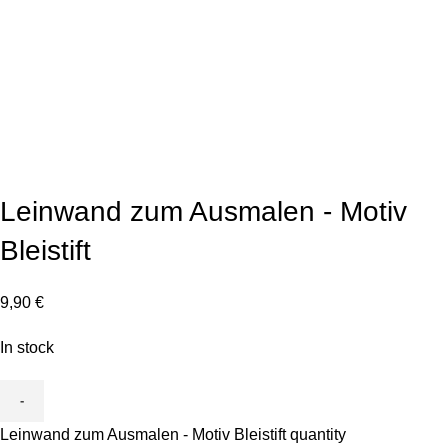
Click to enlarge
Leinwand zum Ausmalen - Motiv
Bleistift
9,90
€
In stock
Leinwand zum Ausmalen - Motiv Bleistift quantity