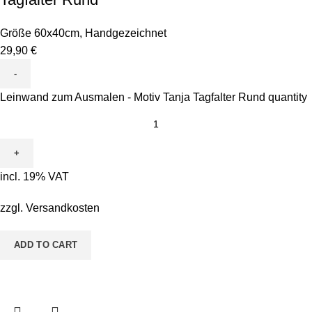
Größe 60x40cm
,
Handgezeichnet
29,90
€
Leinwand zum Ausmalen - Motiv Tanja Tagfalter Rund quantity
incl. 19% VAT
zzgl.
Versandkosten
ADD TO CART