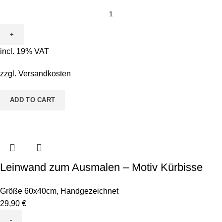
incl. 19% VAT
zzgl.
Versandkosten
ADD TO CART
Leinwand zum Ausmalen – Motiv Kürbisse
Größe 60x40cm
,
Handgezeichnet
29,90
€