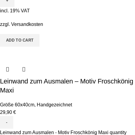
incl. 19% VAT
zzgl.
Versandkosten
ADD TO CART
Leinwand zum Ausmalen – Motiv Froschkönig
Maxi
Größe 60x40cm
,
Handgezeichnet
29,90
€
Leinwand zum Ausmalen - Motiv Froschkönig Maxi quantity