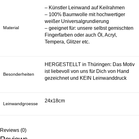
– Künstler Leinwand auf Keilrahmen
– 100% Baumwolle mit hochwertiger
weißer Universalgrundierung
Material
– geeignet für: unsere selbst gemischten
Fingerfarben oder auch Öl, Acryl,
Tempera, Glitzer etc.
HERGESTELLT in Thüringen: Das Motiv
ist liebevoll von uns für Dich von Hand
Besonderheiten
gezeichnet und KEIN Leinwanddruck
24x18cm
Leinwandgroesse
Reviews (0)