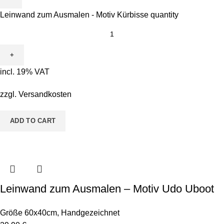
Leinwand zum Ausmalen - Motiv Kürbisse quantity
incl. 19% VAT
zzgl.
Versandkosten
ADD TO CART
Leinwand zum Ausmalen – Motiv Udo Uboot
Größe 60x40cm
,
Handgezeichnet