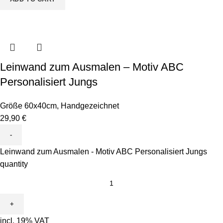
Leinwand zum Ausmalen – Motiv ABC
Personalisiert Jungs
Größe 60x40cm
,
Handgezeichnet
29,90
€
Leinwand zum Ausmalen - Motiv ABC Personalisiert Jungs
quantity
incl. 19% VAT