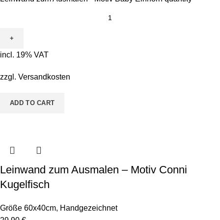
incl. 19% VAT
zzgl.
Versandkosten
ADD TO CART
Leinwand zum Ausmalen – Motiv Conni
Kugelfisch
Größe 60x40cm
,
Handgezeichnet