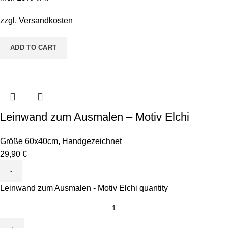
zzgl.
Versandkosten
ADD TO CART
Leinwand zum Ausmalen – Motiv Elchi
Größe 60x40cm
,
Handgezeichnet
29,90
€
Leinwand zum Ausmalen - Motiv Elchi quantity