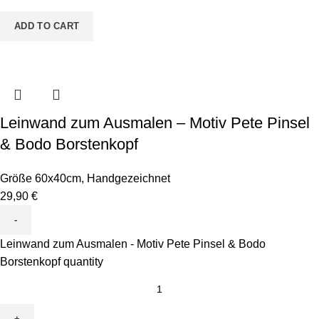
ADD TO CART
Leinwand zum Ausmalen – Motiv Pete Pinsel
& Bodo Borstenkopf
Größe 60x40cm
,
Handgezeichnet
29,90
€
Leinwand zum Ausmalen - Motiv Pete Pinsel & Bodo
Borstenkopf quantity