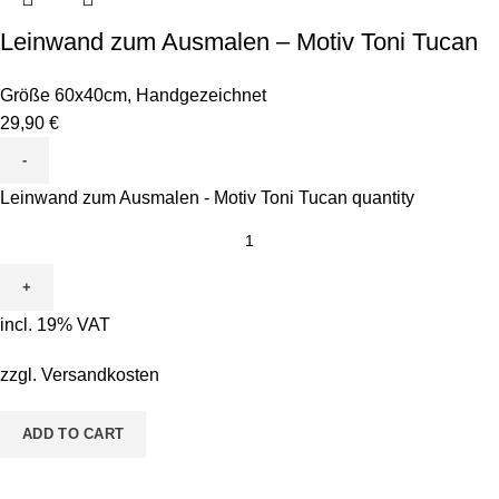
Leinwand zum Ausmalen – Motiv Toni Tucan
Größe 60x40cm
,
Handgezeichnet
29,90
€
Leinwand zum Ausmalen - Motiv Toni Tucan quantity
incl. 19% VAT
zzgl.
Versandkosten
ADD TO CART