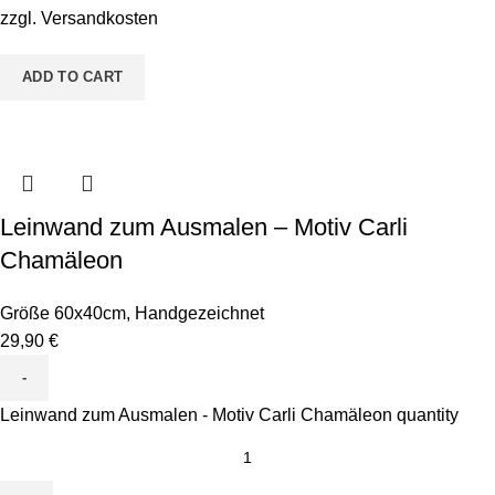
zzgl.
Versandkosten
ADD TO CART
Leinwand zum Ausmalen – Motiv Carli
Chamäleon
Größe 60x40cm
,
Handgezeichnet
29,90
€
Leinwand zum Ausmalen - Motiv Carli Chamäleon quantity