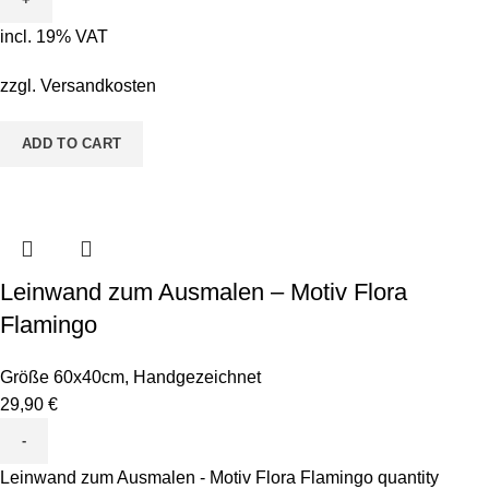
incl. 19% VAT
zzgl.
Versandkosten
ADD TO CART
Leinwand zum Ausmalen – Motiv Flora
Flamingo
Größe 60x40cm
,
Handgezeichnet
29,90
€
Leinwand zum Ausmalen - Motiv Flora Flamingo quantity