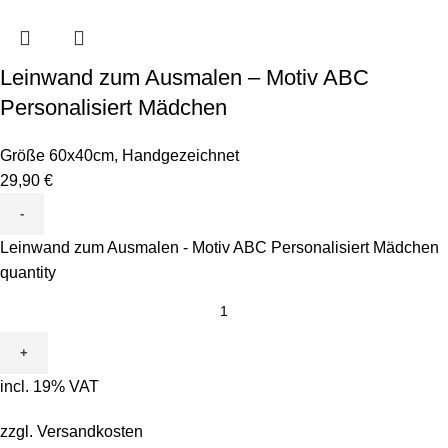
Leinwand zum Ausmalen – Motiv ABC
Personalisiert Mädchen
Größe 60x40cm
,
Handgezeichnet
29,90
€
Leinwand zum Ausmalen - Motiv ABC Personalisiert Mädchen
quantity
incl. 19% VAT
zzgl.
Versandkosten