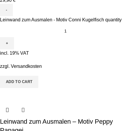
29,90
€
Leinwand zum Ausmalen - Motiv Conni Kugelfisch quantity
incl. 19% VAT
zzgl.
Versandkosten
ADD TO CART
Leinwand zum Ausmalen – Motiv Peppy
Papagei