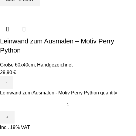
Leinwand zum Ausmalen – Motiv Perry
Python
Größe 60x40cm
,
Handgezeichnet
29,90
€
Leinwand zum Ausmalen - Motiv Perry Python quantity
incl. 19% VAT