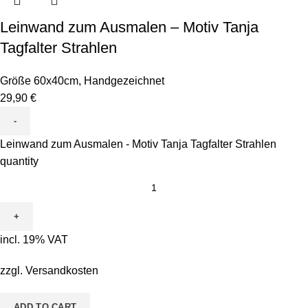
Leinwand zum Ausmalen – Motiv Tanja
Tagfalter Strahlen
Größe 60x40cm
,
Handgezeichnet
29,90
€
Leinwand zum Ausmalen - Motiv Tanja Tagfalter Strahlen
quantity
incl. 19% VAT
zzgl.
Versandkosten
ADD TO CART