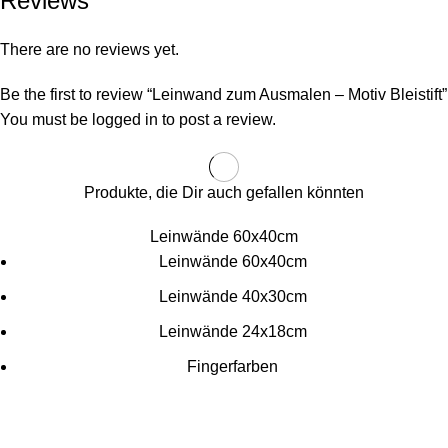
Reviews
There are no reviews yet.
Be the first to review “Leinwand zum Ausmalen – Motiv Bleistift”
You must be
logged in
to post a review.
Produkte, die Dir auch gefallen könnten
Leinwände 60x40cm
Leinwände 60x40cm
Leinwände 40x30cm
Leinwände 24x18cm
Fingerfarben