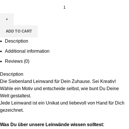
ADD TO CART
Description
Additional information
Reviews (0)
Description
Die Siebenland Leinwand für Dein Zuhause. Sei Kreativ!
Wähle ein Motiv und entscheide selbst, wie bunt Du Deine
Welt gestaltest.
Jede Leinwand ist ein Unikat und liebevoll von Hand für Dich
gezeichnet.
Was Du über unsere Leinwände wissen solltest: