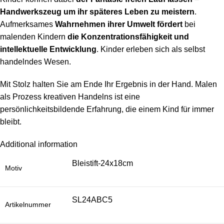
Handwerkszeug um ihr späteres Leben zu meistern
.
Aufmerksames
Wahrnehmen ihrer Umwelt fördert
bei
malenden Kindern
die Konzentrationsfähigkeit und
intellektuelle Entwicklung
. Kinder erleben sich als selbst
handelndes Wesen.
Mit Stolz halten Sie am Ende Ihr Ergebnis in der Hand. Malen
als Prozess kreativen Handelns ist eine
persönlichkeitsbildende Erfahrung, die einem Kind für immer
bleibt.
Additional information
Bleistift-24x18cm
Motiv
SL24ABC5
Artikelnummer