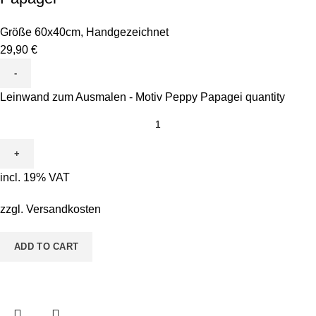
Größe 60x40cm
,
Handgezeichnet
29,90
€
Leinwand zum Ausmalen - Motiv Peppy Papagei quantity
incl. 19% VAT
zzgl.
Versandkosten
ADD TO CART