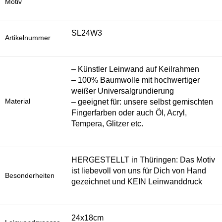
Motiv
SL24W3
Artikelnummer
– Künstler Leinwand auf Keilrahmen
– 100% Baumwolle mit hochwertiger
weißer Universalgrundierung
Material
– geeignet für: unsere selbst gemischten
Fingerfarben oder auch Öl, Acryl,
Tempera, Glitzer etc.
HERGESTELLT in Thüringen: Das Motiv
ist liebevoll von uns für Dich von Hand
Besonderheiten
gezeichnet und KEIN Leinwanddruck
24x18cm