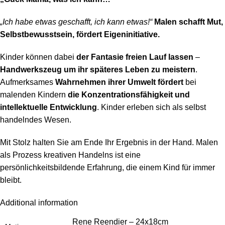
„Ich habe etwas geschafft, ich kann etwas!“
Malen schafft Mut,
Selbstbewusstsein, fördert Eigeninitiative.
Kinder können dabei
der Fantasie freien Lauf lassen
–
Handwerkszeug um ihr späteres Leben zu meistern
.
Aufmerksames
Wahrnehmen ihrer Umwelt fördert
bei
malenden Kindern
die Konzentrationsfähigkeit und
intellektuelle Entwicklung
. Kinder erleben sich als selbst
handelndes Wesen.
Mit Stolz halten Sie am Ende Ihr Ergebnis in der Hand. Malen
als Prozess kreativen Handelns ist eine
persönlichkeitsbildende Erfahrung, die einem Kind für immer
bleibt.
Additional information
Rene Reendier – 24x18cm