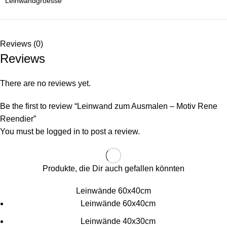
Leinwandgroesse
Reviews (0)
Reviews
There are no reviews yet.
Be the first to review “Leinwand zum Ausmalen – Motiv Rene
Reendier”
You must be
logged in
to post a review.
Produkte, die Dir auch gefallen könnten
Leinwände 60x40cm
Leinwände 60x40cm
Leinwände 40x30cm