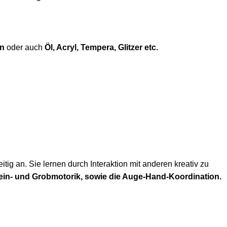
en
oder auch
Öl, Acryl, Tempera, Glitzer etc.
ig an. Sie lernen durch Interaktion mit anderen kreativ zu
n Fein- und Grobmotorik, sowie die Auge-Hand-Koordination.