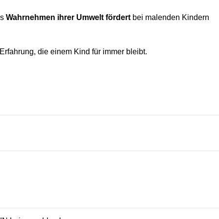
es
Wahrnehmen ihrer Umwelt fördert
bei malenden Kindern
Erfahrung, die einem Kind für immer bleibt.