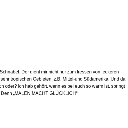
 Schnabel. Der dient mir nicht nur zum fressen von leckeren
 sehr tropischen Gebieten, z.B. Mittel-und Südamerika. Und da
h oder? Ich hab gehört, wenn es bei euch so warm ist, springt
emalst. Denn „MALEN MACHT GLÜCKLICH“