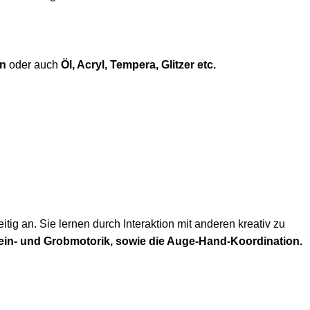
en
oder auch
Öl, Acryl, Tempera, Glitzer etc.
ig an. Sie lernen durch Interaktion mit anderen kreativ zu
n Fein- und Grobmotorik, sowie die Auge-Hand-Koordination.