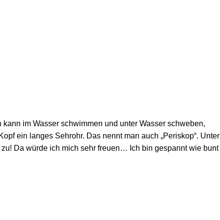
. Ich kann im Wasser schwimmen und unter Wasser schweben,
 Kopf ein langes Sehrohr. Das nennt man auch „Periskop“. Unter
 zu! Da würde ich mich sehr freuen… Ich bin gespannt wie bunt