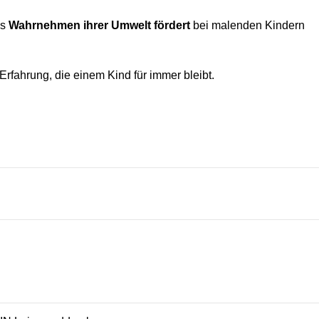
es
Wahrnehmen ihrer Umwelt fördert
bei malenden Kindern
Erfahrung, die einem Kind für immer bleibt.