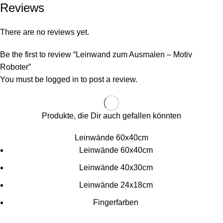
Reviews
There are no reviews yet.
Be the first to review “Leinwand zum Ausmalen – Motiv
Roboter”
You must be
logged in
to post a review.
Produkte, die Dir auch gefallen könnten
Leinwände 60x40cm
Leinwände 60x40cm
Leinwände 40x30cm
Leinwände 24x18cm
Fingerfarben