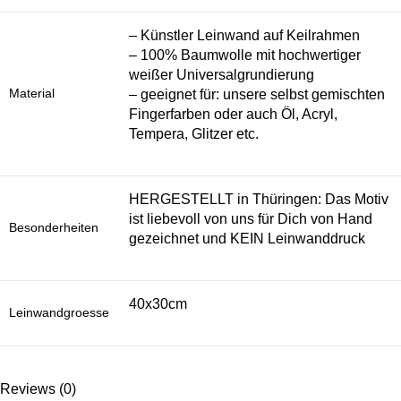
– Künstler Leinwand auf Keilrahmen
– 100% Baumwolle mit hochwertiger
weißer Universalgrundierung
Material
– geeignet für: unsere selbst gemischten
Fingerfarben oder auch Öl, Acryl,
Tempera, Glitzer etc.
HERGESTELLT in Thüringen: Das Motiv
ist liebevoll von uns für Dich von Hand
Besonderheiten
gezeichnet und KEIN Leinwanddruck
40x30cm
Leinwandgroesse
Reviews (0)