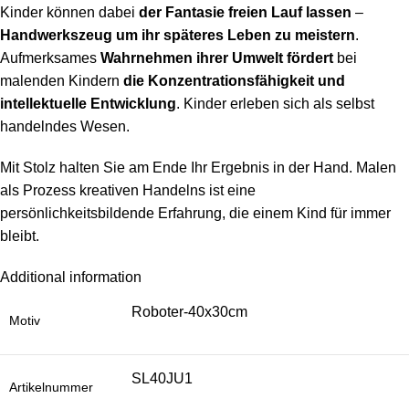
Kinder können dabei
der Fantasie freien Lauf lassen
–
Handwerkszeug um ihr späteres Leben zu meistern
.
Aufmerksames
Wahrnehmen ihrer Umwelt fördert
bei
malenden Kindern
die Konzentrationsfähigkeit und
intellektuelle Entwicklung
. Kinder erleben sich als selbst
handelndes Wesen.
Mit Stolz halten Sie am Ende Ihr Ergebnis in der Hand. Malen
als Prozess kreativen Handelns ist eine
persönlichkeitsbildende Erfahrung, die einem Kind für immer
bleibt.
Additional information
Roboter-40x30cm
Motiv
SL40JU1
Artikelnummer