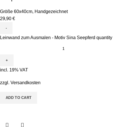
Größe 60x40cm
,
Handgezeichnet
29,90
€
Leinwand zum Ausmalen - Motiv Sina Seepferd quantity
incl. 19% VAT
zzgl.
Versandkosten
ADD TO CART