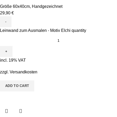
Größe 60x40cm
,
Handgezeichnet
29,90
€
Leinwand zum Ausmalen - Motiv Elchi quantity
incl. 19% VAT
zzgl.
Versandkosten
ADD TO CART