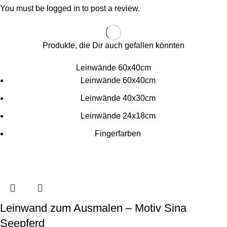
You must be
logged in
to post a review.
Produkte, die Dir auch gefallen könnten
Leinwände 60x40cm
Leinwände 60x40cm
Leinwände 40x30cm
Leinwände 24x18cm
Fingerfarben
Leinwand zum Ausmalen – Motiv Sina
Seepferd