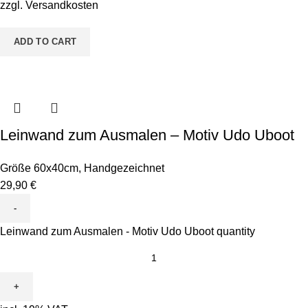
zzgl.
Versandkosten
ADD TO CART
Leinwand zum Ausmalen – Motiv Udo Uboot
Größe 60x40cm
,
Handgezeichnet
29,90
€
Leinwand zum Ausmalen - Motiv Udo Uboot quantity