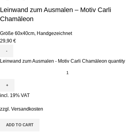
Leinwand zum Ausmalen – Motiv Carli
Chamäleon
Größe 60x40cm
,
Handgezeichnet
29,90
€
Leinwand zum Ausmalen - Motiv Carli Chamäleon quantity
incl. 19% VAT
zzgl.
Versandkosten
ADD TO CART