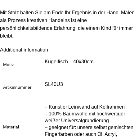
Mit Stolz halten Sie am Ende Ihr Ergebnis in der Hand. Malen
als Prozess kreativen Handelns ist eine
persönlichkeitsbildende Erfahrung, die einem Kind für immer
bleibt.
Additional information
Kugelfisch – 40x30cm
Motiv
SL40U3
Artikelnummer
– Künstler Leinwand auf Keilrahmen
– 100% Baumwolle mit hochwertiger
weißer Universalgrundierung
Material
– geeignet für: unsere selbst gemischten
Fingerfarben oder auch Öl, Acryl,