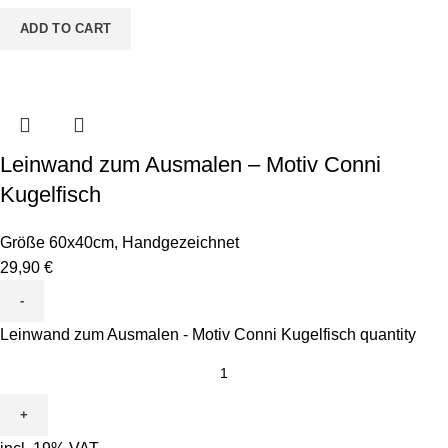
ADD TO CART
Leinwand zum Ausmalen – Motiv Conni
Kugelfisch
Größe 60x40cm
,
Handgezeichnet
29,90
€
Leinwand zum Ausmalen - Motiv Conni Kugelfisch quantity