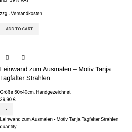
incl. 19% VAT
zzgl.
Versandkosten
ADD TO CART
Leinwand zum Ausmalen – Motiv Tanja
Tagfalter Strahlen
Größe 60x40cm
,
Handgezeichnet
29,90
€
Leinwand zum Ausmalen - Motiv Tanja Tagfalter Strahlen
quantity