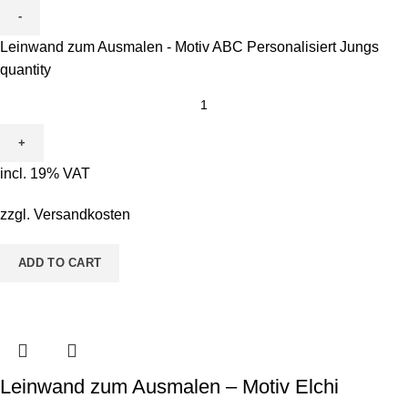
Leinwand zum Ausmalen - Motiv ABC Personalisiert Jungs
quantity
incl. 19% VAT
zzgl.
Versandkosten
ADD TO CART
Leinwand zum Ausmalen – Motiv Elchi