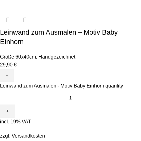
Leinwand zum Ausmalen – Motiv Baby
Einhorn
Größe 60x40cm
,
Handgezeichnet
29,90
€
Leinwand zum Ausmalen - Motiv Baby Einhorn quantity
incl. 19% VAT
zzgl.
Versandkosten