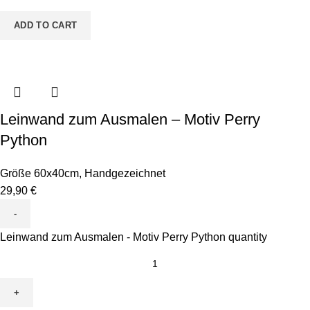
ADD TO CART
Leinwand zum Ausmalen – Motiv Perry
Python
Größe 60x40cm
,
Handgezeichnet
29,90
€
Leinwand zum Ausmalen - Motiv Perry Python quantity