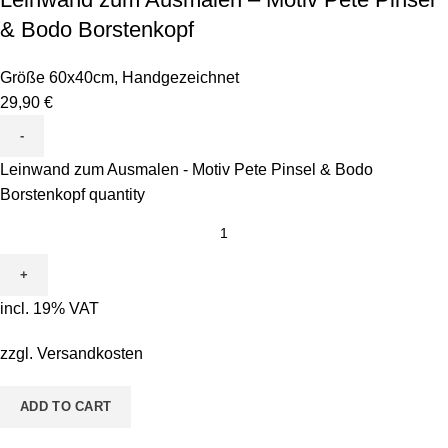
& Bodo Borstenkopf
Größe 60x40cm
,
Handgezeichnet
29,90
€
Leinwand zum Ausmalen - Motiv Pete Pinsel & Bodo
Borstenkopf quantity
incl. 19% VAT
zzgl.
Versandkosten
ADD TO CART