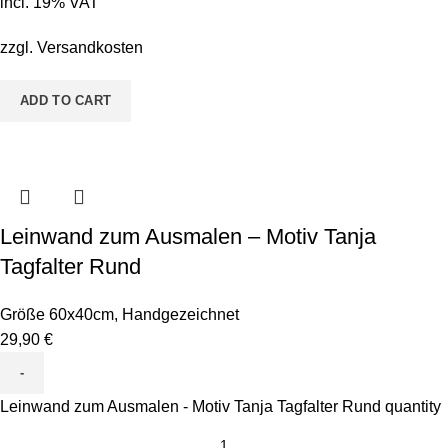
incl. 19% VAT
zzgl.
Versandkosten
ADD TO CART
Leinwand zum Ausmalen – Motiv Tanja
Tagfalter Rund
Größe 60x40cm
,
Handgezeichnet
29,90
€
Leinwand zum Ausmalen - Motiv Tanja Tagfalter Rund quantity