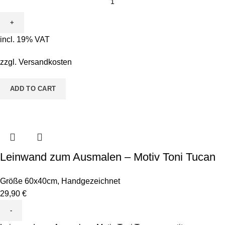
incl. 19% VAT
zzgl.
Versandkosten
ADD TO CART
Leinwand zum Ausmalen – Motiv Toni Tucan
Größe 60x40cm
,
Handgezeichnet
29,90
€