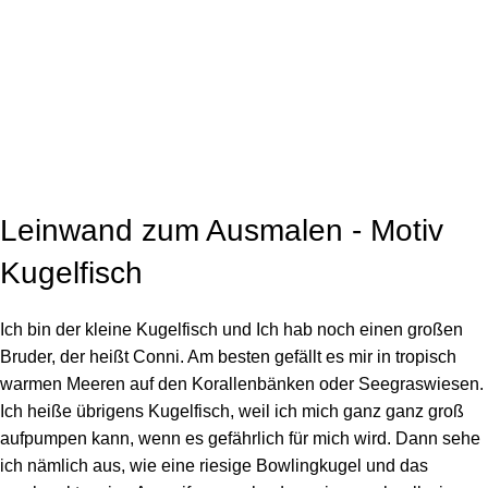
Click to enlarge
Leinwand zum Ausmalen - Motiv
Kugelfisch
Ich bin der kleine Kugelfisch und Ich hab noch einen großen
Bruder, der heißt Conni. Am besten gefällt es mir in tropisch
warmen Meeren auf den Korallenbänken oder Seegraswiesen.
Ich heiße übrigens Kugelfisch, weil ich mich ganz ganz groß
aufpumpen kann, wenn es gefährlich für mich wird. Dann sehe
ich nämlich aus, wie eine riesige Bowlingkugel und das