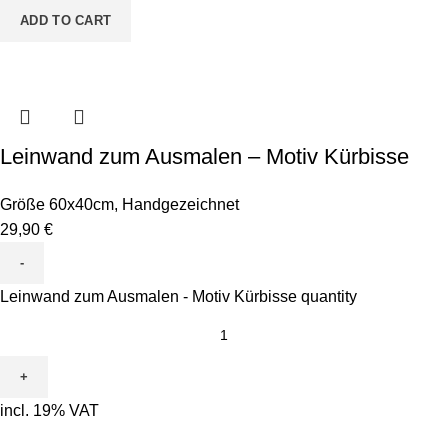
ADD TO CART
Leinwand zum Ausmalen – Motiv Kürbisse
Größe 60x40cm
,
Handgezeichnet
29,90
€
Leinwand zum Ausmalen - Motiv Kürbisse quantity
incl. 19% VAT