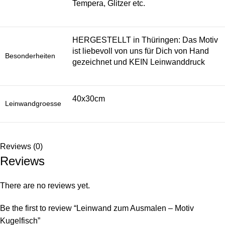
Tempera, Glitzer etc.
HERGESTELLT in Thüringen: Das Motiv
ist liebevoll von uns für Dich von Hand
Besonderheiten
gezeichnet und KEIN Leinwanddruck
40x30cm
Leinwandgroesse
Reviews (0)
Reviews
There are no reviews yet.
Be the first to review “Leinwand zum Ausmalen – Motiv
Kugelfisch”