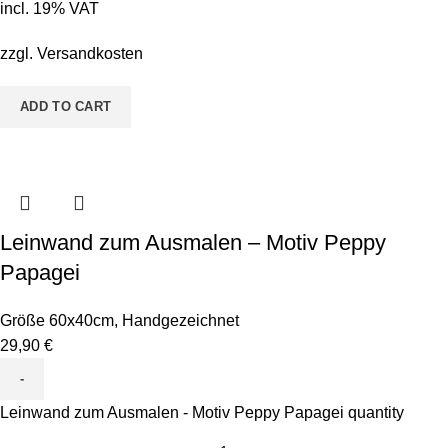
incl. 19% VAT
zzgl.
Versandkosten
ADD TO CART
Leinwand zum Ausmalen – Motiv Peppy
Papagei
Größe 60x40cm
,
Handgezeichnet
29,90
€
Leinwand zum Ausmalen - Motiv Peppy Papagei quantity