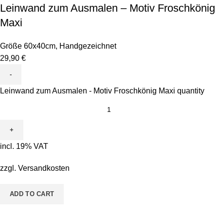
Leinwand zum Ausmalen – Motiv Froschkönig
Maxi
Größe 60x40cm
,
Handgezeichnet
29,90
€
Leinwand zum Ausmalen - Motiv Froschkönig Maxi quantity
incl. 19% VAT
zzgl.
Versandkosten
ADD TO CART