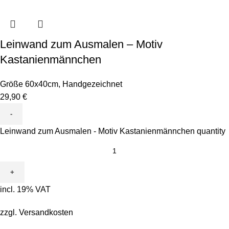
Leinwand zum Ausmalen – Motiv
Kastanienmännchen
Größe 60x40cm
,
Handgezeichnet
29,90
€
Leinwand zum Ausmalen - Motiv Kastanienmännchen quantity
incl. 19% VAT
zzgl.
Versandkosten