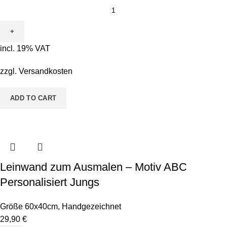
incl. 19% VAT
zzgl.
Versandkosten
ADD TO CART
Leinwand zum Ausmalen – Motiv ABC
Personalisiert Jungs
Größe 60x40cm
,
Handgezeichnet
29,90
€