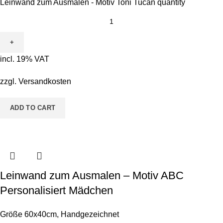
Leinwand zum Ausmalen - Motiv Toni Tucan quantity
incl. 19% VAT
zzgl.
Versandkosten
ADD TO CART
Leinwand zum Ausmalen – Motiv ABC
Personalisiert Mädchen
Größe 60x40cm
,
Handgezeichnet