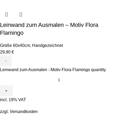
Leinwand zum Ausmalen – Motiv Flora
Flamingo
Größe 60x40cm
,
Handgezeichnet
29,90
€
Leinwand zum Ausmalen - Motiv Flora Flamingo quantity
incl. 19% VAT
zzgl.
Versandkosten