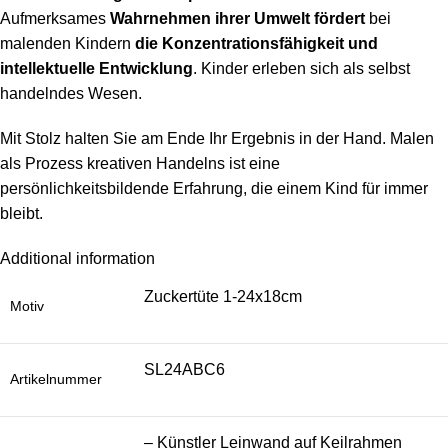
Aufmerksames
Wahrnehmen ihrer Umwelt fördert
bei
malenden Kindern
die Konzentrationsfähigkeit und
intellektuelle Entwicklung
. Kinder erleben sich als selbst
handelndes Wesen.
Mit Stolz halten Sie am Ende Ihr Ergebnis in der Hand. Malen
als Prozess kreativen Handelns ist eine
persönlichkeitsbildende Erfahrung, die einem Kind für immer
bleibt.
Additional information
Zuckertüte 1-24x18cm
Motiv
SL24ABC6
Artikelnummer
– Künstler Leinwand auf Keilrahmen