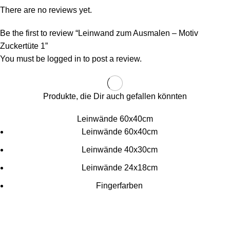
There are no reviews yet.
Be the first to review “Leinwand zum Ausmalen – Motiv
Zuckertüte 1”
You must be
logged in
to post a review.
Produkte, die Dir auch gefallen könnten
Leinwände 60x40cm
Leinwände 60x40cm
Leinwände 40x30cm
Leinwände 24x18cm
Fingerfarben