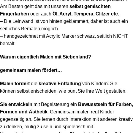
Am Besten geht das mit unseren
selbst gemischten
Fingerfarben
oder auch
Öl, Acryl, Tempera, Glitzer etc.
– Die Leinwand ist von hinten geklammert, daher ist auch ein
seitliches Bemalen möglich
– handgezeichnet mit Acrylic Marker schwarz, seitlich NICHT
bemalt
Warum eigentlich Malen mit Siebenland?
gemeinsam malen fördert…
Malen fördert
die
kreative Entfaltung
von Kindern. Sie
können selbst entscheiden, wie bunt Sie Ihre Welt gestalten.
Sie entwickeln
mit Begeisterung ein
Bewusstsein für Farben,
Formen und Ästhetik
. Gemeinsam malen regt Kinder
gegenseitig an. Sie lernen durch Interaktion mit anderen kreativ
zu denken, mutig zu sein und spielerisch mit