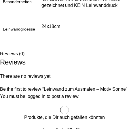
Besonderheiten
gezeichnet und KEIN Leinwanddruck
24x18cm
Leinwandgroesse
Reviews (0)
Reviews
There are no reviews yet.
Be the first to review “Leinwand zum Ausmalen – Motiv Sonne”
You must be
logged in
to post a review.
Produkte, die Dir auch gefallen könnten