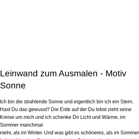
Click to enlarge
Leinwand zum Ausmalen - Motiv
Sonne
Ich bin die strahlende Sonne und eigentlich bin ich ein Stern.
Hast Du das gewusst? Die Erde auf der Du lebst zieht seine
Kreise um mich und ich schenke Dir Licht und Wärme, im
Sommer manchmal
mehr, als im Winter. Und was gibt es schöneres, als im Sommer