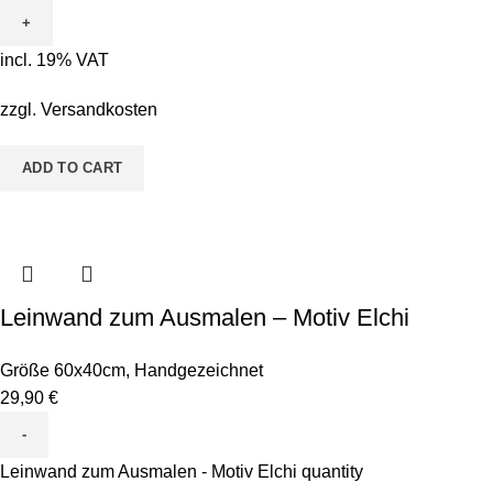
incl. 19% VAT
zzgl.
Versandkosten
ADD TO CART
Leinwand zum Ausmalen – Motiv Elchi
Größe 60x40cm
,
Handgezeichnet
29,90
€
Leinwand zum Ausmalen - Motiv Elchi quantity