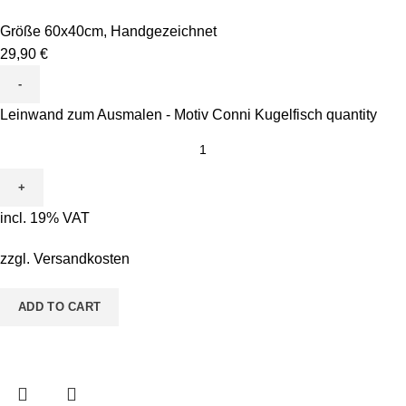
Größe 60x40cm
,
Handgezeichnet
29,90
€
Leinwand zum Ausmalen - Motiv Conni Kugelfisch quantity
incl. 19% VAT
zzgl.
Versandkosten
ADD TO CART