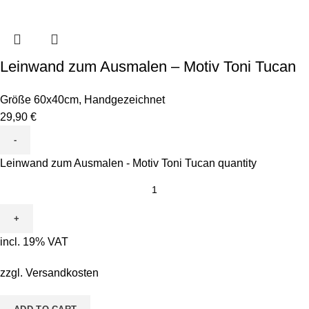
Leinwand zum Ausmalen – Motiv Toni Tucan
Größe 60x40cm
,
Handgezeichnet
29,90
€
Leinwand zum Ausmalen - Motiv Toni Tucan quantity
incl. 19% VAT
zzgl.
Versandkosten