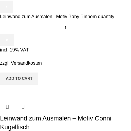
Leinwand zum Ausmalen - Motiv Baby Einhorn quantity
incl. 19% VAT
zzgl.
Versandkosten
ADD TO CART
Leinwand zum Ausmalen – Motiv Conni
Kugelfisch