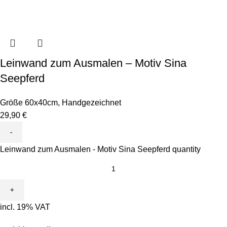
Leinwand zum Ausmalen – Motiv Sina
Seepferd
Größe 60x40cm
,
Handgezeichnet
29,90
€
Leinwand zum Ausmalen - Motiv Sina Seepferd quantity
incl. 19% VAT