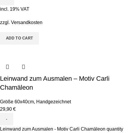
incl. 19% VAT
zzgl.
Versandkosten
ADD TO CART
Leinwand zum Ausmalen – Motiv Carli
Chamäleon
Größe 60x40cm
,
Handgezeichnet
29,90
€
Leinwand zum Ausmalen - Motiv Carli Chamäleon quantity