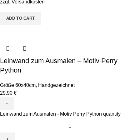
zzgl.
Versandkosten
ADD TO CART
Leinwand zum Ausmalen – Motiv Perry
Python
Größe 60x40cm
,
Handgezeichnet
29,90
€
Leinwand zum Ausmalen - Motiv Perry Python quantity