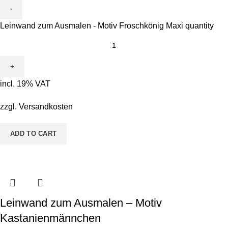
Leinwand zum Ausmalen - Motiv Froschkönig Maxi quantity
incl. 19% VAT
zzgl.
Versandkosten
ADD TO CART
Leinwand zum Ausmalen – Motiv
Kastanienmännchen