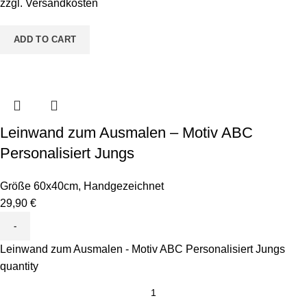
zzgl.
Versandkosten
ADD TO CART
Leinwand zum Ausmalen – Motiv ABC
Personalisiert Jungs
Größe 60x40cm
,
Handgezeichnet
29,90
€
Leinwand zum Ausmalen - Motiv ABC Personalisiert Jungs
quantity