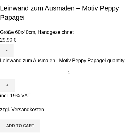
Leinwand zum Ausmalen – Motiv Peppy
Papagei
Größe 60x40cm
,
Handgezeichnet
29,90
€
Leinwand zum Ausmalen - Motiv Peppy Papagei quantity
incl. 19% VAT
zzgl.
Versandkosten
ADD TO CART