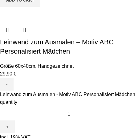
ADD TO CART
Leinwand zum Ausmalen – Motiv ABC
Personalisiert Mädchen
Größe 60x40cm
,
Handgezeichnet
29,90
€
Leinwand zum Ausmalen - Motiv ABC Personalisiert Mädchen
quantity
incl. 19% VAT