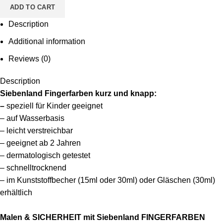
ADD TO CART
Description
Additional information
Reviews (0)
Description
Siebenland Fingerfarben kurz und knapp:
–
speziell für Kinder geeignet
– auf Wasserbasis
– leicht verstreichbar
– geeignet ab 2 Jahren
– dermatologisch getestet
– schnelltrocknend
– im Kunststoffbecher (15ml oder 30ml) oder Gläschen (30ml)
erhältlich
Malen & SICHERHEIT mit Siebenland FINGERFARBEN