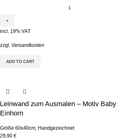
incl. 19% VAT
zzgl.
Versandkosten
ADD TO CART
Leinwand zum Ausmalen – Motiv Baby
Einhorn
Größe 60x40cm
,
Handgezeichnet
29,90
€