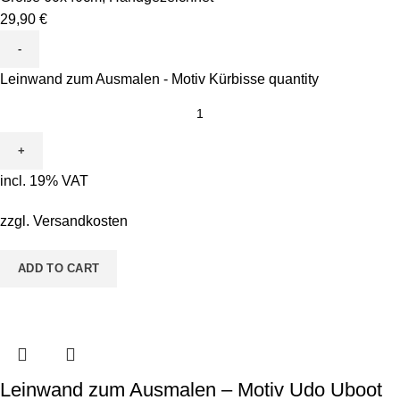
29,90
€
Leinwand zum Ausmalen - Motiv Kürbisse quantity
incl. 19% VAT
zzgl.
Versandkosten
ADD TO CART
Leinwand zum Ausmalen – Motiv Udo Uboot