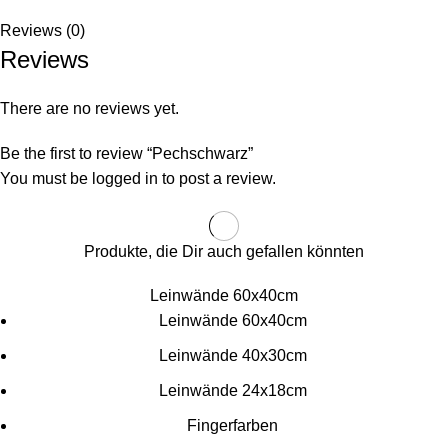
Reviews (0)
Reviews
There are no reviews yet.
Be the first to review “Pechschwarz”
You must be
logged in
to post a review.
Produkte, die Dir auch gefallen könnten
Leinwände 60x40cm
Leinwände 60x40cm
Leinwände 40x30cm
Leinwände 24x18cm
Fingerfarben