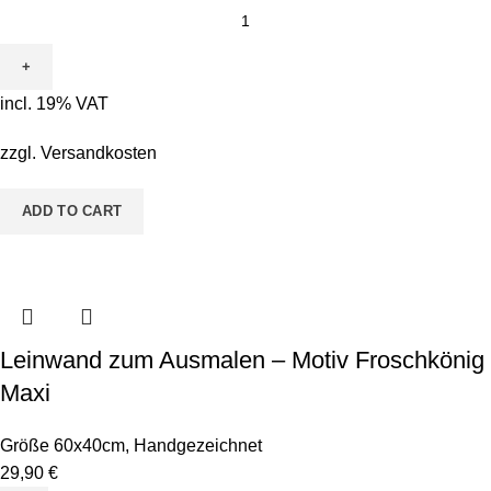
incl. 19% VAT
zzgl.
Versandkosten
ADD TO CART
Leinwand zum Ausmalen – Motiv Froschkönig
Maxi
Größe 60x40cm
,
Handgezeichnet
29,90
€