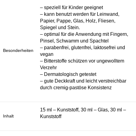
– speziell für Kinder geeignet
– kann benutzt werden für Leinwand,
Papier, Pappe, Glas, Holz, Fliesen,
Spiegel und Stein.
– optimal für die Anwendung mit Fingern,
Pinsel, Schwamm und Spachtel
– parabenfrei, glutenfrei, laktosefrei und
Besonderheiten
vegan
– Bitterstoffe schützen vor ungewolltem
Verzehr
– Dermatologisch getestet
– gute Deckkraft und leicht verstreichbar
durch cremig-pastöse Konsistenz
15 ml – Kunststoff, 30 ml – Glas, 30 ml –
Inhalt
Kunststoff