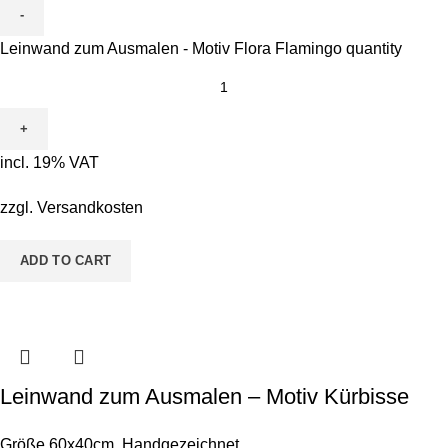
Leinwand zum Ausmalen - Motiv Flora Flamingo quantity
incl. 19% VAT
zzgl.
Versandkosten
ADD TO CART
Leinwand zum Ausmalen – Motiv Kürbisse
Größe 60x40cm
,
Handgezeichnet