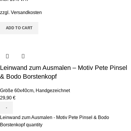
zzgl.
Versandkosten
ADD TO CART
Leinwand zum Ausmalen – Motiv Pete Pinsel
& Bodo Borstenkopf
Größe 60x40cm
,
Handgezeichnet
29,90
€
Leinwand zum Ausmalen - Motiv Pete Pinsel & Bodo
Borstenkopf quantity