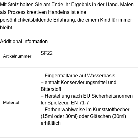
Mit Stolz halten Sie am Ende Ihr Ergebnis in der Hand. Malen
als Prozess kreativen Handelns ist eine
persönlichkeitsbildende Erfahrung, die einem Kind für immer
bleibt.
Additional information
SF22
Artikelnummer
– Fingermalfarbe auf Wasserbasis
– enthält Konservierungsmittel und
Bitterstoff
– Herstellung nach EU Sicherheitsnormen
Material
für Spielzeug EN 71-7
– Farben wahlweise im Kunststoffbecher
(15ml oder 30ml) oder Gläschen (30ml)
erhältlich