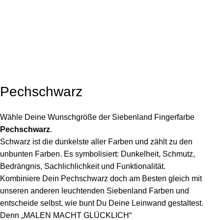
Click to enlarge
Pechschwarz
Wähle Deine Wunschgröße der Siebenland Fingerfarbe
Pechschwarz
.
Schwarz ist die dunkelste aller Farben und zählt zu den
unbunten Farben.
Es symbolisiert: Dunkelheit, Schmutz,
Bedrängnis, Sachlichlichkeit und Funktionalität.
Kombiniere Dein Pechschwarz doch am Besten gleich mit
unseren anderen leuchtenden Siebenland Farben und
entscheide selbst, wie bunt Du Deine Leinwand gestaltest.
Denn „MALEN MACHT GLÜCKLICH“