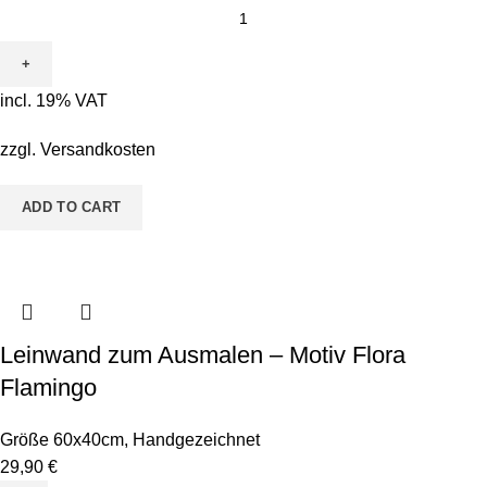
incl. 19% VAT
zzgl.
Versandkosten
ADD TO CART
Leinwand zum Ausmalen – Motiv Flora
Flamingo
Größe 60x40cm
,
Handgezeichnet
29,90
€