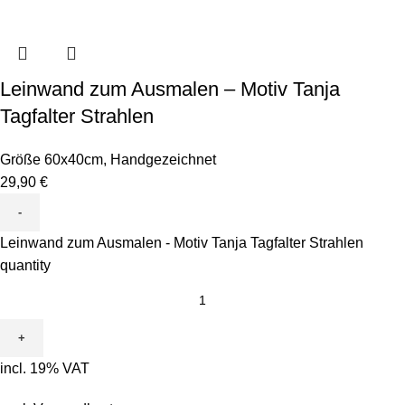
Leinwand zum Ausmalen – Motiv Tanja
Tagfalter Strahlen
Größe 60x40cm
,
Handgezeichnet
29,90
€
Leinwand zum Ausmalen - Motiv Tanja Tagfalter Strahlen
quantity
incl. 19% VAT