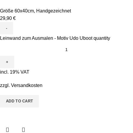
Größe 60x40cm
,
Handgezeichnet
29,90
€
Leinwand zum Ausmalen - Motiv Udo Uboot quantity
incl. 19% VAT
zzgl.
Versandkosten
ADD TO CART