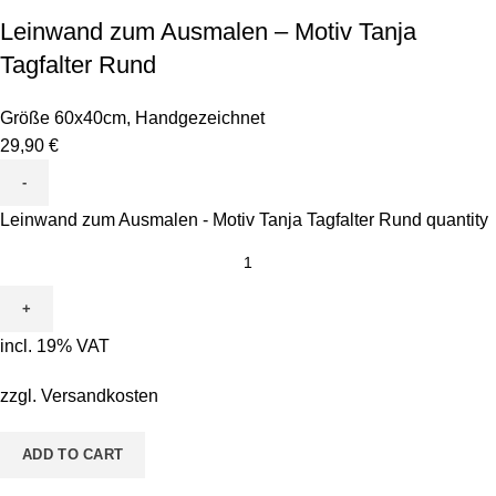
Leinwand zum Ausmalen – Motiv Tanja
Tagfalter Rund
Größe 60x40cm
,
Handgezeichnet
29,90
€
Leinwand zum Ausmalen - Motiv Tanja Tagfalter Rund quantity
incl. 19% VAT
zzgl.
Versandkosten
ADD TO CART