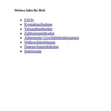
Weitere Infos für Dich
FAQs
Kontaktaufnahme
Versandmethoden
Zahlungsmethoden
Allgemeine Geschäftsbedingungen
Widerrufsbelehrung
Datenschutzerklärung
Impressum