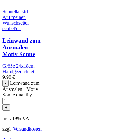
Schnellansicht
Auf meinen
Wunschzettel
schließen
Leinwand zum
Ausmalen –
Motiv Sonne
Größe 24x18cm
,
Handgezeichnet
9,90
€
Leinwand zum
Ausmalen - Motiv
Sonne quantity
incl. 19% VAT
zzgl.
Versandkosten