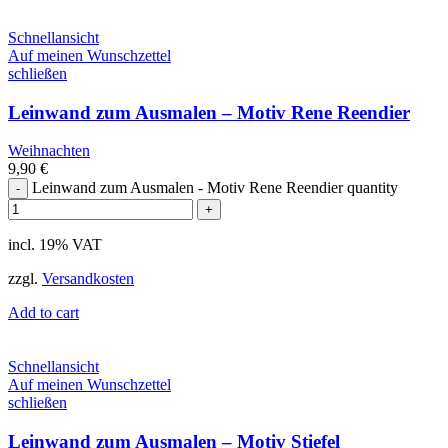
Schnellansicht
Auf meinen Wunschzettel
schließen
Leinwand zum Ausmalen – Motiv Rene Reendier
Weihnachten
9,90
€
Leinwand zum Ausmalen - Motiv Rene Reendier quantity
incl. 19% VAT
zzgl.
Versandkosten
Add to cart
Schnellansicht
Auf meinen Wunschzettel
schließen
Leinwand zum Ausmalen – Motiv Stiefel