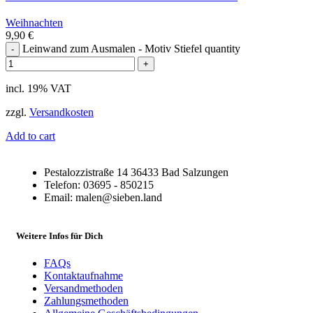
Weihnachten
9,90
€
Leinwand zum Ausmalen - Motiv Stiefel quantity
incl. 19% VAT
zzgl.
Versandkosten
Add to cart
Pestalozzistraße 14 36433 Bad Salzungen
Telefon: 03695 - 850215
Email: malen@sieben.land
Weitere Infos für Dich
FAQs
Kontaktaufnahme
Versandmethoden
Zahlungsmethoden