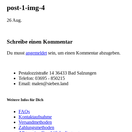
post-1-img-4
26
Aug.
Schreibe einen Kommentar
Du musst
angemeldet
sein, um einen Kommentar abzugeben.
Pestalozzistraße 14 36433 Bad Salzungen
Telefon: 03695 - 850215
Email: malen@sieben.land
Weitere Infos für Dich
FAQs
Kontaktaufnahme
Versandmethoden
Zahlungsmethoden