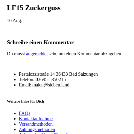
LF15 Zuckerguss
10
Aug.
Schreibe einen Kommentar
Du musst
angemeldet
sein, um einen Kommentar abzugeben.
Pestalozzistraße 14 36433 Bad Salzungen
Telefon: 03695 - 850215
Email: malen@sieben.land
Weitere Infos für Dich
FAQs
Kontaktaufnahme
Versandmethoden
Zahlungsmethoden