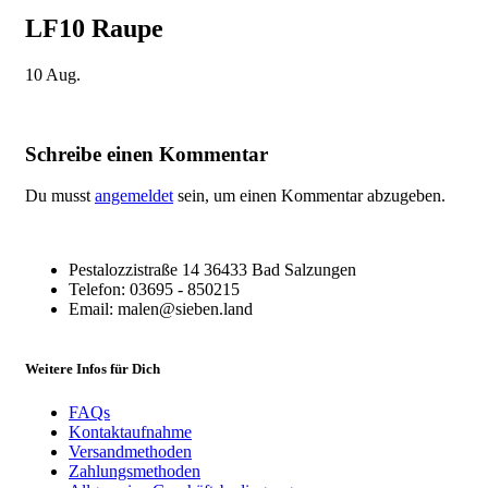
LF10 Raupe
10
Aug.
Schreibe einen Kommentar
Du musst
angemeldet
sein, um einen Kommentar abzugeben.
Pestalozzistraße 14 36433 Bad Salzungen
Telefon: 03695 - 850215
Email: malen@sieben.land
Weitere Infos für Dich
FAQs
Kontaktaufnahme
Versandmethoden
Zahlungsmethoden