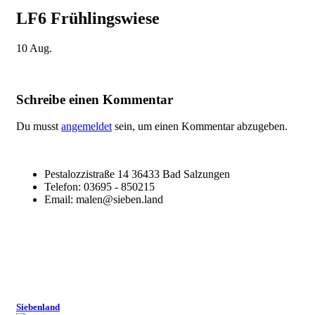
LF6 Frühlingswiese
10
Aug.
Schreibe einen Kommentar
Du musst
angemeldet
sein, um einen Kommentar abzugeben.
Pestalozzistraße 14 36433 Bad Salzungen
Telefon: 03695 - 850215
Email: malen@sieben.land
Siebenland