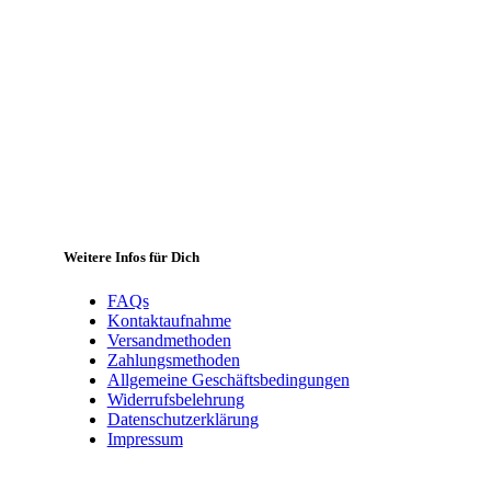
Weitere Infos für Dich
FAQs
Kontaktaufnahme
Versandmethoden
Zahlungsmethoden
Allgemeine Geschäftsbedingungen
Widerrufsbelehrung
Datenschutzerklärung
Impressum