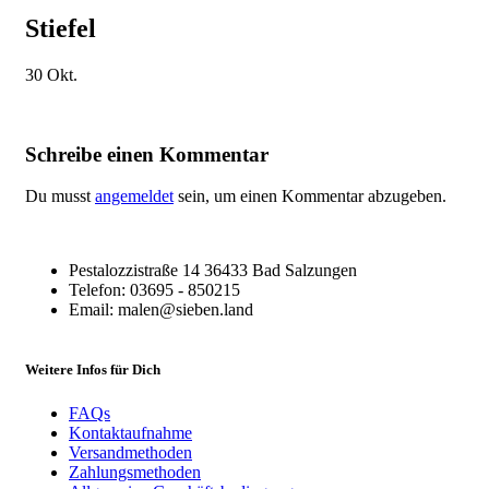
Stiefel
30
Okt.
Schreibe einen Kommentar
Du musst
angemeldet
sein, um einen Kommentar abzugeben.
Pestalozzistraße 14 36433 Bad Salzungen
Telefon: 03695 - 850215
Email: malen@sieben.land
Weitere Infos für Dich
FAQs
Kontaktaufnahme
Versandmethoden
Zahlungsmethoden