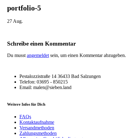
portfolio-5
27
Aug.
Schreibe einen Kommentar
Du musst
angemeldet
sein, um einen Kommentar abzugeben.
Pestalozzistraße 14 36433 Bad Salzungen
Telefon: 03695 - 850215
Email: malen@sieben.land
Weitere Infos für Dich
FAQs
Kontaktaufnahme
Versandmethoden
Zahlungsmethoden