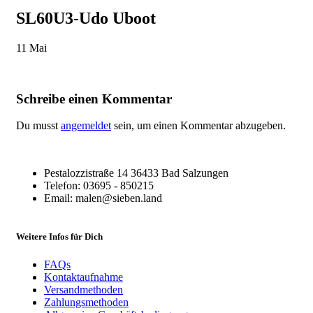
SL60U3-Udo Uboot
11
Mai
Schreibe einen Kommentar
Du musst
angemeldet
sein, um einen Kommentar abzugeben.
Pestalozzistraße 14 36433 Bad Salzungen
Telefon: 03695 - 850215
Email: malen@sieben.land
Weitere Infos für Dich
FAQs
Kontaktaufnahme
Versandmethoden
Zahlungsmethoden