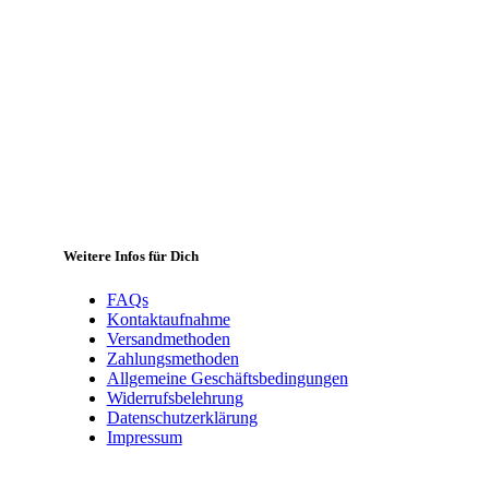
Weitere Infos für Dich
FAQs
Kontaktaufnahme
Versandmethoden
Zahlungsmethoden
Allgemeine Geschäftsbedingungen
Widerrufsbelehrung
Datenschutzerklärung
Impressum