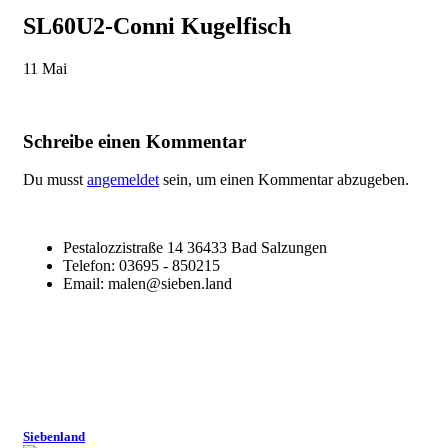
SL60U2-Conni Kugelfisch
11
Mai
Schreibe einen Kommentar
Du musst
angemeldet
sein, um einen Kommentar abzugeben.
Pestalozzistraße 14 36433 Bad Salzungen
Telefon: 03695 - 850215
Email: malen@sieben.land
Siebenland