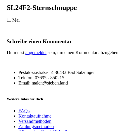
SL24F2-Sternschnuppe
11
Mai
Schreibe einen Kommentar
Du musst
angemeldet
sein, um einen Kommentar abzugeben.
Pestalozzistraße 14 36433 Bad Salzungen
Telefon: 03695 - 850215
Email: malen@sieben.land
Weitere Infos für Dich
FAQs
Kontaktaufnahme
Versandmethoden
Zahlungsmethoden