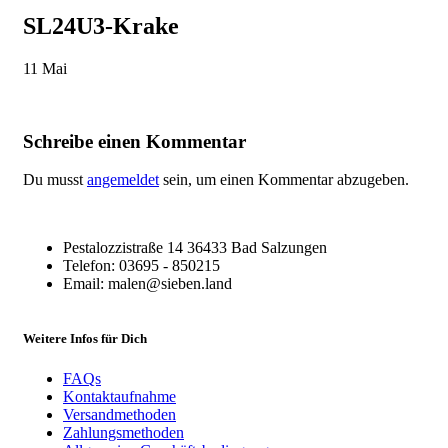
SL24U3-Krake
11
Mai
Schreibe einen Kommentar
Du musst
angemeldet
sein, um einen Kommentar abzugeben.
Pestalozzistraße 14 36433 Bad Salzungen
Telefon: 03695 - 850215
Email: malen@sieben.land
Weitere Infos für Dich
FAQs
Kontaktaufnahme
Versandmethoden
Zahlungsmethoden