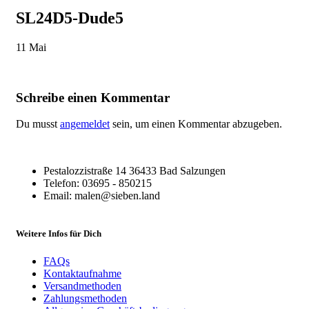
SL24D5-Dude5
11
Mai
Schreibe einen Kommentar
Du musst
angemeldet
sein, um einen Kommentar abzugeben.
Pestalozzistraße 14 36433 Bad Salzungen
Telefon: 03695 - 850215
Email: malen@sieben.land
Weitere Infos für Dich
FAQs
Kontaktaufnahme
Versandmethoden
Zahlungsmethoden