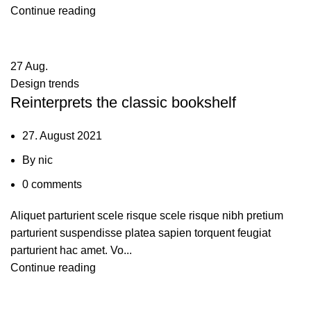
Continue reading
27
Aug.
Design trends
Reinterprets the classic bookshelf
27. August 2021
By
nic
0
comments
Aliquet parturient scele risque scele risque nibh pretium
parturient suspendisse platea sapien torquent feugiat
parturient hac amet. Vo...
Continue reading