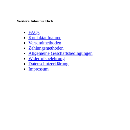
Weitere Infos für Dich
FAQs
Kontaktaufnahme
Versandmethoden
Zahlungsmethoden
Allgemeine Geschäftsbedingungen
Widerrufsbelehrung
Datenschutzerklärung
Impressum