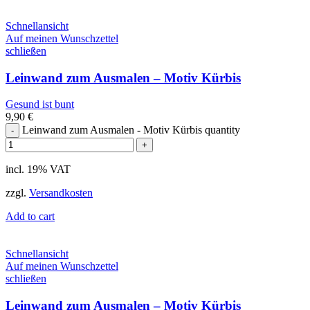
Schnellansicht
Auf meinen Wunschzettel
schließen
Leinwand zum Ausmalen – Motiv Kürbis
Gesund ist bunt
9,90
€
Leinwand zum Ausmalen - Motiv Kürbis quantity
incl. 19% VAT
zzgl.
Versandkosten
Add to cart
Schnellansicht
Auf meinen Wunschzettel
schließen
Leinwand zum Ausmalen – Motiv Kürbis