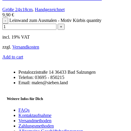
Größe 24x18cm
,
Handgezeichnet
9,90
€
Leinwand zum Ausmalen - Motiv Kürbis quantity
incl. 19% VAT
zzgl.
Versandkosten
Add to cart
Pestalozzistraße 14 36433 Bad Salzungen
Telefon: 03695 - 850215
Email: malen@sieben.land
Weitere Infos für Dich
FAQs
Kontaktaufnahme
Versandmethoden
Zahlungsmethoden