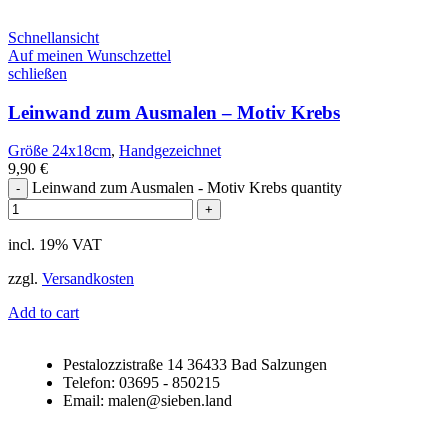
Schnellansicht
Auf meinen Wunschzettel
schließen
Leinwand zum Ausmalen – Motiv Krebs
Größe 24x18cm
,
Handgezeichnet
9,90
€
Leinwand zum Ausmalen - Motiv Krebs quantity
incl. 19% VAT
zzgl.
Versandkosten
Add to cart
Pestalozzistraße 14 36433 Bad Salzungen
Telefon: 03695 - 850215
Email: malen@sieben.land