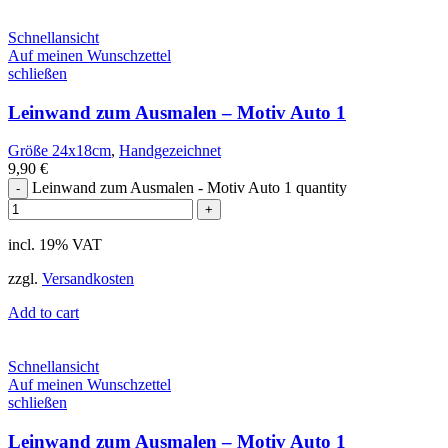
Schnellansicht
Auf meinen Wunschzettel
schließen
Leinwand zum Ausmalen – Motiv Auto 1
Größe 24x18cm
,
Handgezeichnet
9,90
€
Leinwand zum Ausmalen - Motiv Auto 1 quantity
incl. 19% VAT
zzgl.
Versandkosten
Add to cart
Schnellansicht
Auf meinen Wunschzettel
schließen
Leinwand zum Ausmalen – Motiv Auto 1