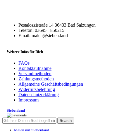
Pestalozzistraße 14 36433 Bad Salzungen
Telefon: 03695 - 850215
Email: malen@sieben.land
Weitere Infos für Dich
FAQs
Kontaktaufnahme
Versandmethoden
Zahlungsmethoden
Allgemeine Geschäftsbedingungen
Widerrufsbelehrung
Datenschutzerklärung
Impressum
Siebenland
Search
Malen mit Siebenland