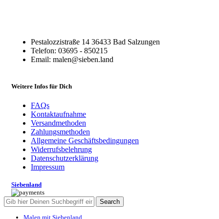
Pestalozzistraße 14 36433 Bad Salzungen
Telefon: 03695 - 850215
Email: malen@sieben.land
Weitere Infos für Dich
FAQs
Kontaktaufnahme
Versandmethoden
Zahlungsmethoden
Allgemeine Geschäftsbedingungen
Widerrufsbelehrung
Datenschutzerklärung
Impressum
Siebenland
Search
Malen mit Siebenland