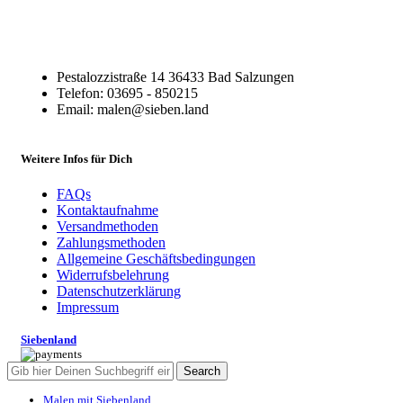
Pestalozzistraße 14 36433 Bad Salzungen
Telefon: 03695 - 850215
Email: malen@sieben.land
Weitere Infos für Dich
FAQs
Kontaktaufnahme
Versandmethoden
Zahlungsmethoden
Allgemeine Geschäftsbedingungen
Widerrufsbelehrung
Datenschutzerklärung
Impressum
Siebenland
Search
Malen mit Siebenland