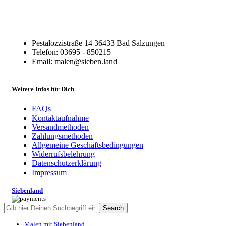
Pestalozzistraße 14 36433 Bad Salzungen
Telefon: 03695 - 850215
Email: malen@sieben.land
Weitere Infos für Dich
FAQs
Kontaktaufnahme
Versandmethoden
Zahlungsmethoden
Allgemeine Geschäftsbedingungen
Widerrufsbelehrung
Datenschutzerklärung
Impressum
Siebenland
Search
Malen mit Siebenland