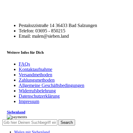
Pestalozzistraße 14 36433 Bad Salzungen
Telefon: 03695 - 850215
Email: malen@sieben.land
Weitere Infos für Dich
FAQs
Kontaktaufnahme
Versandmethoden
Zahlungsmethoden
Allgemeine Geschäftsbedingungen
Widerrufsbelehrung
Datenschutzerklärung
Impressum
Siebenland
Search
Malen mit Siebenland