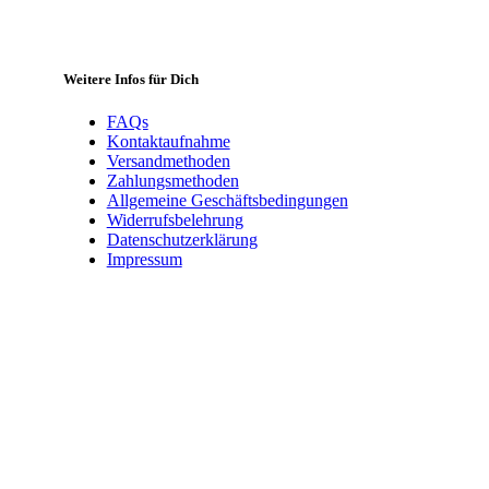
Weitere Infos für Dich
FAQs
Kontaktaufnahme
Versandmethoden
Zahlungsmethoden
Allgemeine Geschäftsbedingungen
Widerrufsbelehrung
Datenschutzerklärung
Impressum