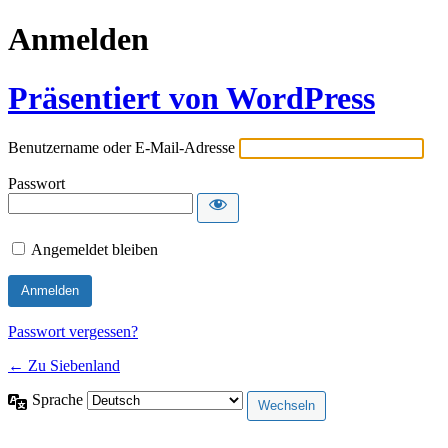
Anmelden
Präsentiert von WordPress
Benutzername oder E-Mail-Adresse
Passwort
Angemeldet bleiben
Passwort vergessen?
← Zu Siebenland
Sprache